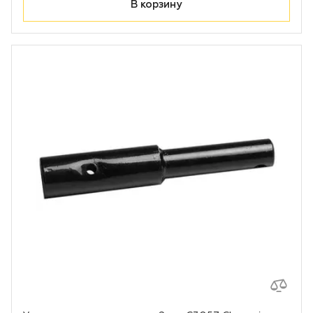
В корзину