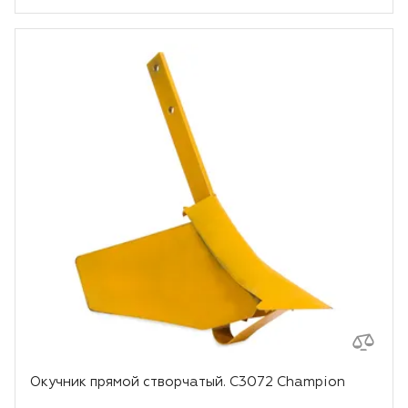
Окучник прямой створчатый. C3072 Champion