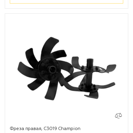
Фреза правая, С3019 Champion