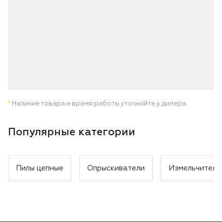
*
Наличие товара и время работы уточняйте у дилера.
Популярные категории
Пилы цепные
Опрыскиватели
Измельчители