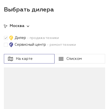
Выбрать дилера
Москва
Дилер
- продажа техники
Сервисный центр
- ремонт техники
На карте
Списком