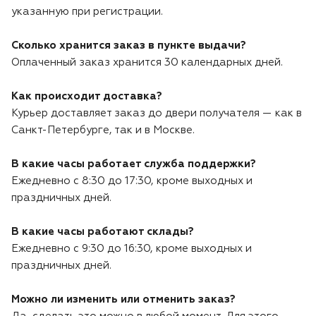
Лодочные моторы Toyama
указанную при регистрации.
Высоторезы
Сколько хранится заказ в пункте выдачи?
Оплаченный заказ хранится 30 календарных дней.
Моющие аппараты
Как происходит доставка?
Курьер доставляет заказ до двери получателя — как в
Санкт-Петербурге, так и в Москве.
В какие часы работает служба поддержки?
Ежедневно с 8:30 до 17:30, кроме выходных и
праздничных дней.
В какие часы работают склады?
Ежедневно с 9:30 до 16:30, кроме выходных и
праздничных дней.
Можно ли изменить или отменить заказ?