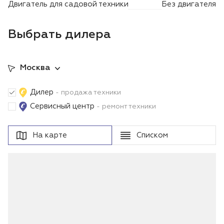
Двигатель для садовой техники
Без двигателя
Выбрать дилера
Москва
Дилер
- продажа техники
Сервисный центр
- ремонт техники
На карте
Списком