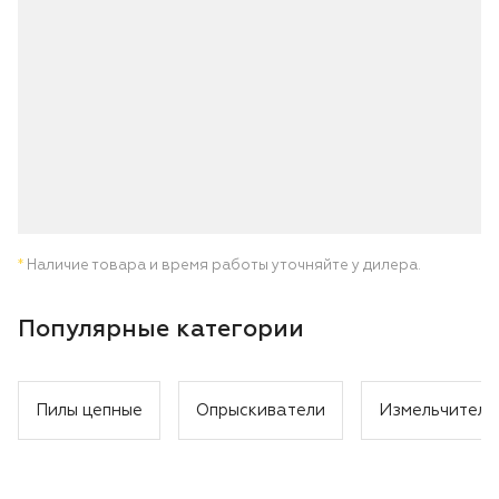
*
Наличие товара и время работы уточняйте у дилера.
Популярные категории
Пилы цепные
Опрыскиватели
Измельчители