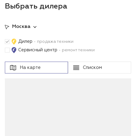
Выбрать дилера
Москва
Дилер
- продажа техники
Сервисный центр
- ремонт техники
На карте
Списком