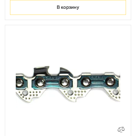
В корзину