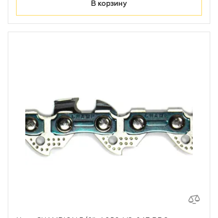
В корзину