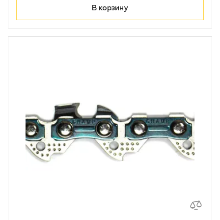
В корзину