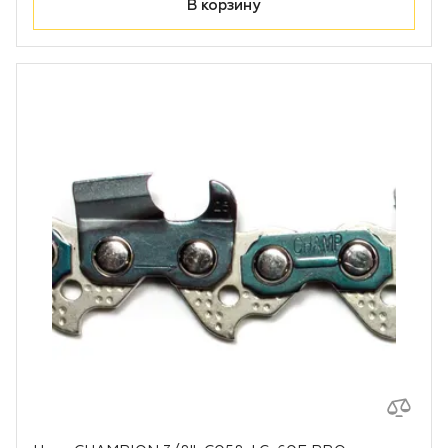
В корзину