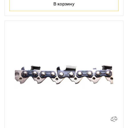
В корзину