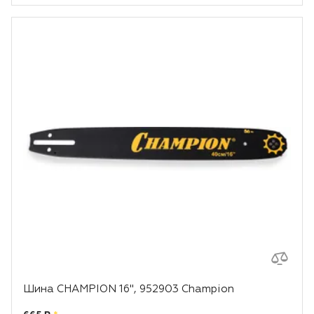
Шина CHAMPION 16", 952903 Champion