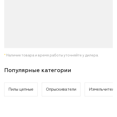
*
Наличие товара и время работы уточняйте у дилера.
Популярные категории
Пилы цепные
Опрыскиватели
Измельчители