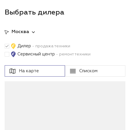
Выбрать дилера
Москва
Дилер
- продажа техники
Сервисный центр
- ремонт техники
На карте
Списком