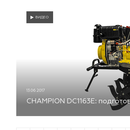
ВИДЕО
13.06.2017
CHAMPION DC1163E: подготов