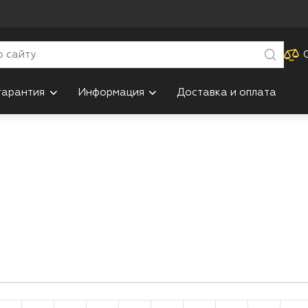
гарантия
Информация
Доставка и оплата