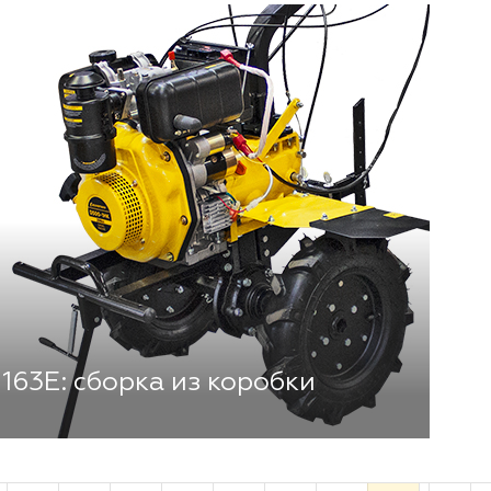
63E: сборка из коробки