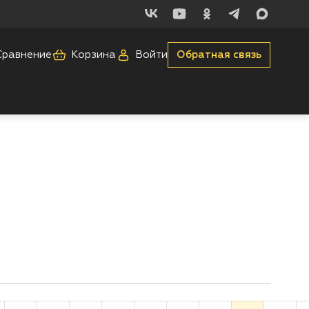
Сравнение
Корзина
Войти
Обратная связь