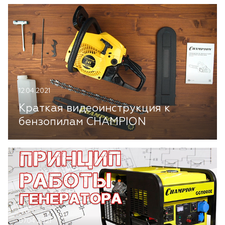
12.04.2021
Краткая видеоинструкция к
бензопилам CHAMPION
07.04.2021