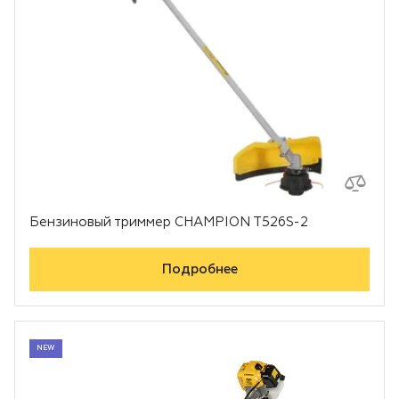
Бензиновый триммер CHAMPION T526S-2
Подробнее
NEW