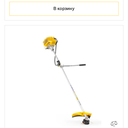
В корзину