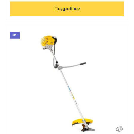
Подробнее
ХИТ