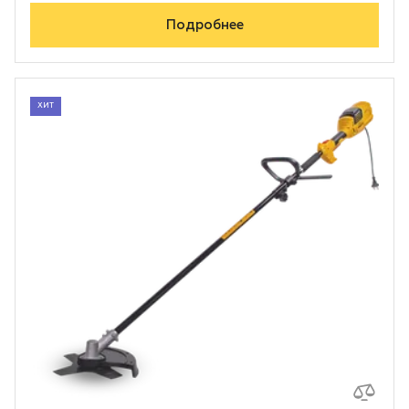
Подробнее
ХИТ