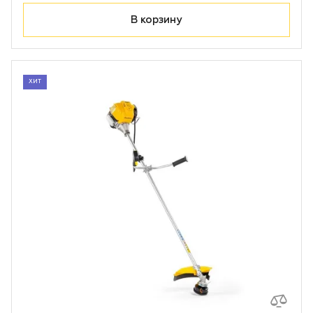
В корзину
ХИТ