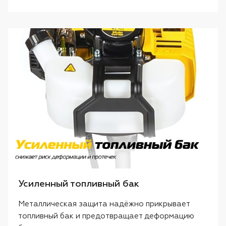
Усиленный топливный бак
Металлическая защита надёжно прикрывает
топливный бак и предотвращает деформацию