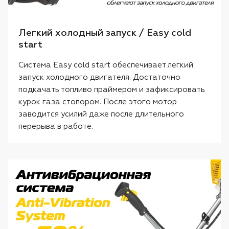
Легкий холодный запуск / Easy cold
start
Система Easy cold start обеспечивает легкий
запуск холодного двигателя. Достаточно
подкачать топливо праймером и зафиксировать
курок газа стопором. После этого мотор
заводится усилий даже после длительного
перерыва в работе.