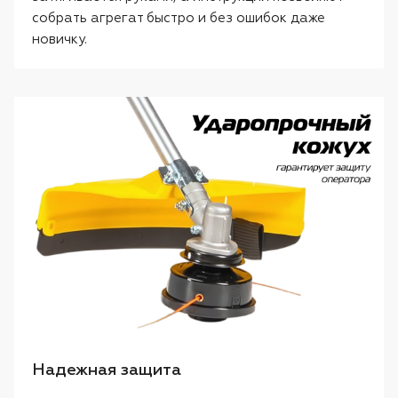
собрать агрегат быстро и без ошибок даже
новичку.
Надежная защита