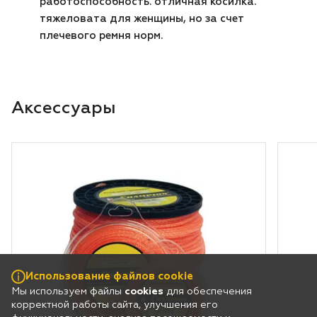
Использование файлов cookie
Мы используем файлы
cookies
для обеспечения
корректной работы сайта, улучшения его