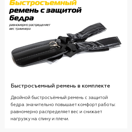
Быстросъемный ремень в комплекте
Двойной быстросъёмный ремень с защитой
бедра значительно повышает комфорт работы:
равномерно распределяет вес и снижает
нагрузку на спину и плечи.