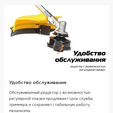
Удобство обслуживания
Обслуживаемый редуктор с возможностью
регулярной смазки продлевает срок службы
триммера и сохраняет стабильную работу
механизма.