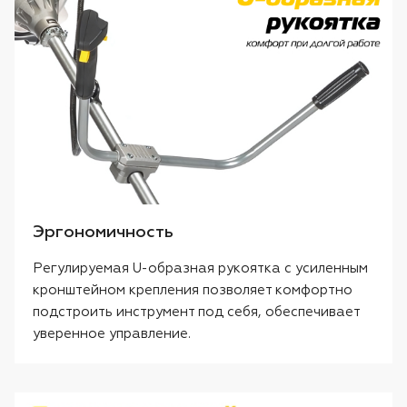
Эргономичность
Регулируемая U-образная рукоятка с усиленным
кронштейном крепления позволяет комфортно
подстроить инструмент под себя, обеспечивает
уверенное управление.