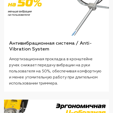
Антивибрационная система / Anti-
Vibration System
Амортизационная прокладка в кронштейне
ручек снижает передачу вибрации на руки
пользователя на 50%, обеспечивая комфортную
и менее утомительную работу при длительном
использовании триммера.