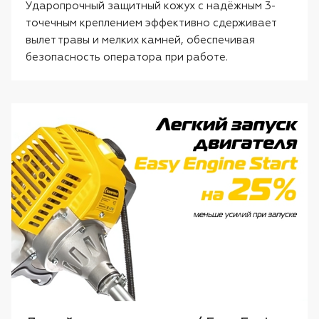
Ударопрочный защитный кожух с надёжным 3-
точечным креплением эффективно сдерживает
вылет травы и мелких камней, обеспечивая
безопасность оператора при работе.