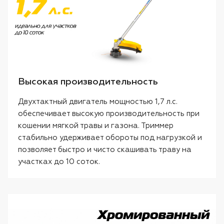
Высокая производительность
Двухтактный двигатель мощностью 1,7 л.с.
обеспечивает высокую производительность при
кошении мягкой травы и газона. Триммер
стабильно удерживает обороты под нагрузкой и
позволяет быстро и чисто скашивать траву на
участках до 10 соток.