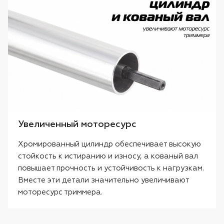
Увеличенный моторесурс
Хромированный цилиндр обеспечивает высокую
стойкость к истиранию и износу, а кованый вал
повышает прочность и устойчивость к нагрузкам.
Вместе эти детали значительно увеличивают
моторесурс триммера.