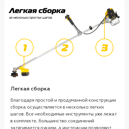
Легкая сборка
Благодаря простой и продуманной конструкции
сборка осуществляется в несколько легких
шагов. Все необходимые инструменты уже лежат
в комплекте, большинство соединений
затягивается руками, а инструкции позволяют