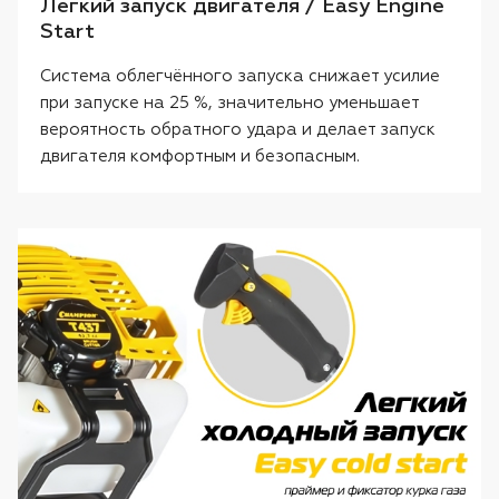
Легкий запуск двигателя / Easy Engine
Start
Система облегчённого запуска снижает усилие
при запуске на 25 %, значительно уменьшает
вероятность обратного удара и делает запуск
двигателя комфортным и безопасным.