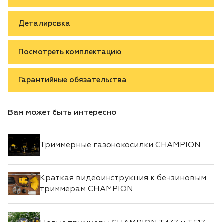
Деталировка
Посмотреть комплектацию
Гарантийные обязательства
Вам может быть интересно
Триммерные газонокосилки CHAMPION
Краткая видеоинструкция к бензиновым
триммерам CHAMPION