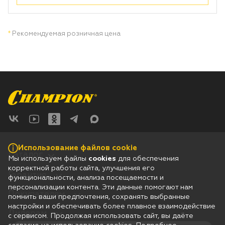
Лодочные моторы Toyama
Высоторезы
*
Рекомендуемая розничная цена
Моющие аппараты
Использование файлов cookie
Каталог
Мы используем файлы
cookies
для обеспечения
корректной работы сайта, улучшения его
Гарантия
функциональности, анализа посещаемости и
персонализации контента. Эти данные помогают нам
Покупателям
помнить ваши предпочтения, сохранять выбранные
настройки и обеспечивать более плавное взаимодействие
Дилерам
с сервисом. Продолжая использовать сайт, вы даёте