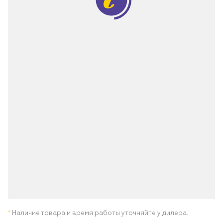
*
Наличие товара и время работы уточняйте у дилера.