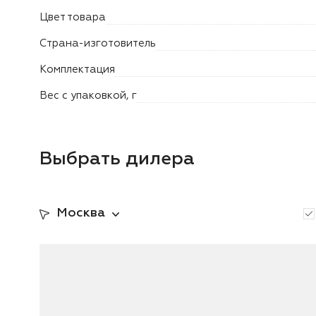
Цвет товара
Страна-изготовитель
Комплектация
Вес с упаковкой, г
Выбрать дилера
Москва