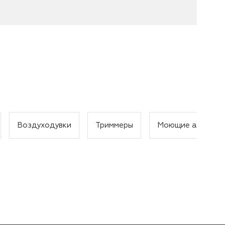
Воздуходувки
Триммеры
Моющие аппарат