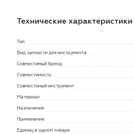
Технические характеристики
Тип
Вид запчасти для инструмента
Совместимый бренд
Совместимость
Совместимый инструмент
Материал
Назначение
Применение
Единиц в одном товаре