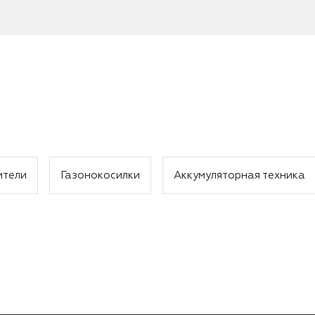
ители
Газонокосилки
Аккумуляторная техника