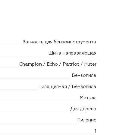
Запчасть для бензоинструмента
Шина направляющая
Champion / Echo / Patriot / Huter
Бензопила
Пила цепная / Бензопила
Металл
Для дерева
Пиление
1