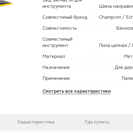
Вид запчасти для
инструмента
Совместимый бренд
Совместимость
Бензоп
Совместимый
инструмент
Материал
Мет
Назначение
Для дер
Применение
Пиле
Смотреть все характеристики
Характеристики
Где купить