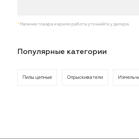
*
Наличие товара и время работы уточняйте у дилера.
Популярные категории
Пилы цепные
Опрыскиватели
Измельч