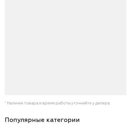
*
Наличие товара и время работы уточняйте у дилера.
Популярные категории