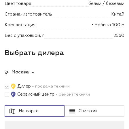
Цвет товара
белый / бежевый
Страна-изготовитель
Китай
Комплектация
• Бобина 100 м
Вес с упаковкой, г
2560
Выбрать дилера
Москва
Дилер
- продажа техники
Сервисный центр
- ремонт техники
На карте
Списком