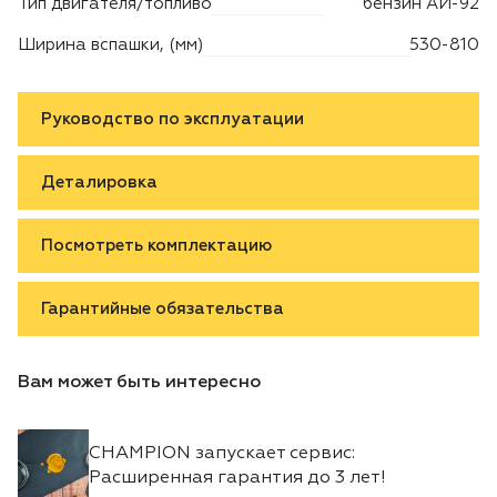
Тип двигателя/топливо
бензин АИ-92
Ширина вспашки, (мм)
530-810
Руководство по эксплуатации
Деталировка
Посмотреть комплектацию
Гарантийные обязательства
Вам может быть интересно
CHAMPION запускает сервис:
Расширенная гарантия до 3 лет!