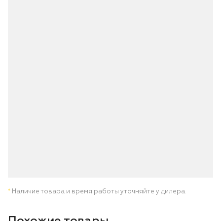
*
Наличие товара и время работы уточняйте у дилера.