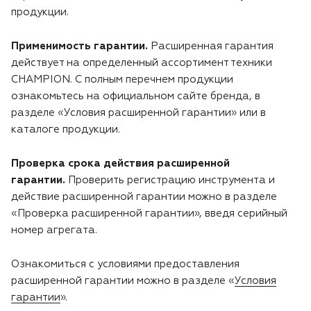
Лодочные моторы Toyama
продукции.
Высоторезы
Применимость гарантии.
Расширенная гарантия
действует на определенный ассортимент техники
CHAMPION. С полным перечнем продукции
ознакомьтесь на официальном сайте бренда, в
разделе «Условия расширенной гарантии» или в
каталоге продукции.
Проверка срока действия расширенной
гарантии.
Проверить регистрацию инструмента и
действие расширенной гарантии можно в разделе
«Проверка расширенной гарантии», введя серийный
номер агрегата.
Ознакомиться с условиями предоставления
расширенной гарантии можно в разделе «
Условия
гарантии
».