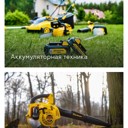
Аккумуляторная техника