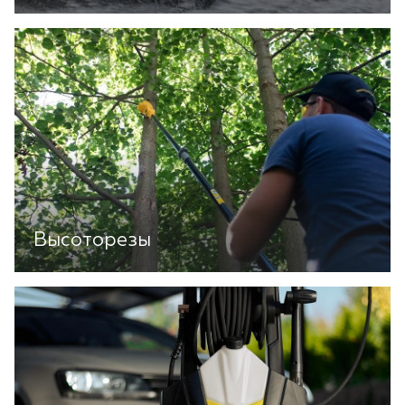
Высоторезы