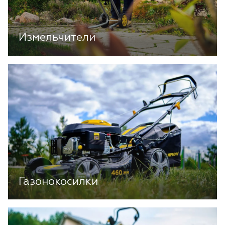
Измельчители
Газонокосилки