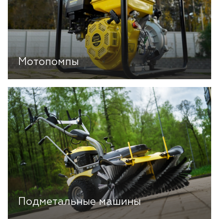
Мотопомпы
Подметальные машины