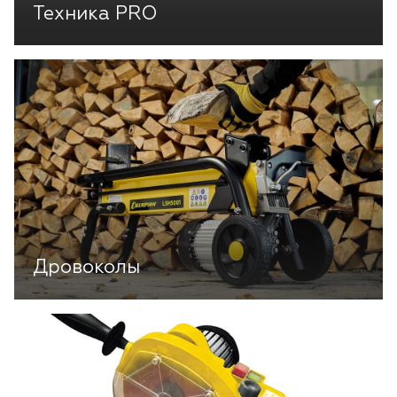
Техника PRO
Дровоколы