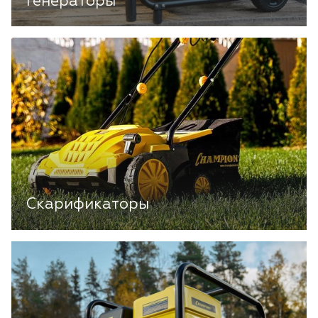
Генераторы
Скарификаторы