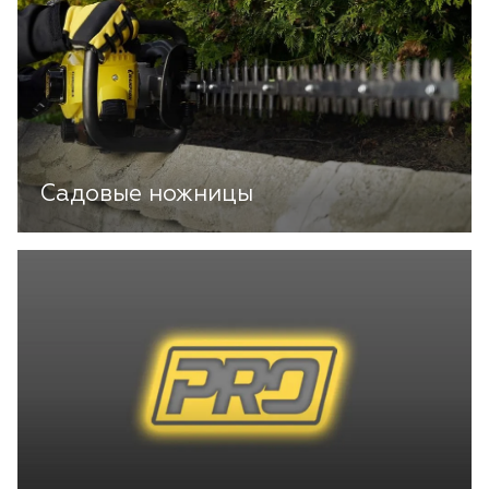
Садовые ножницы