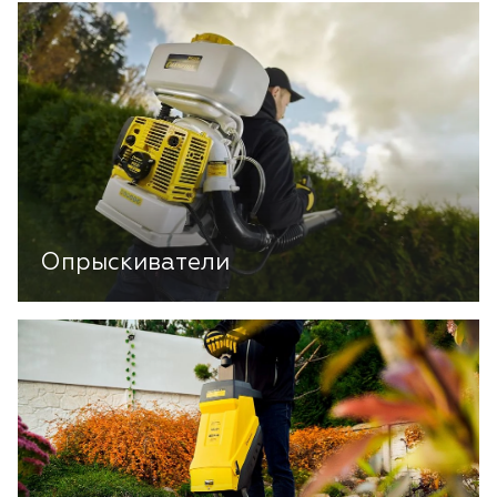
Опрыскиватели