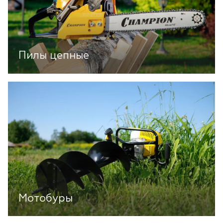
Пилы цепные
Мотобуры