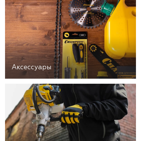
Аксессуары