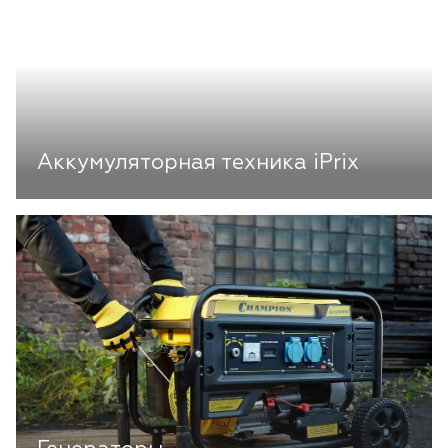
Аккумуляторная техника iPrix