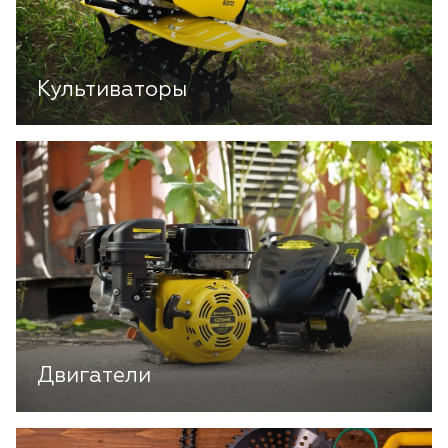
Культиваторы
Двигатели