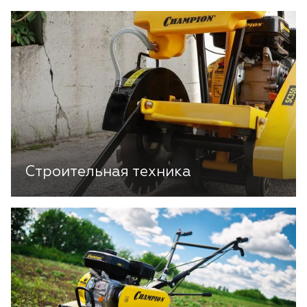
Строительная техника