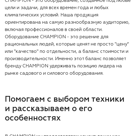
CHAMPION - это оборудование, созданное под любые
цели и задачи, для всех времен года и любых
климатических условий. Наша продукция
ориентирована на самую разнообразную аудиторию,
включая профессионалов в своей области.
Оборудование CHAMPION - это решение для
рациональных людей, которые ценят не просто "цену"
или "качество" по отдельности, а баланс стоимости и
производительности. Именно этот баланс позволяет
бренду CHAMPION удерживать позицию лидера на
рынке садового и силового оборудования.
Помогаем с выбором техники
и рассказываем о его
особенностях