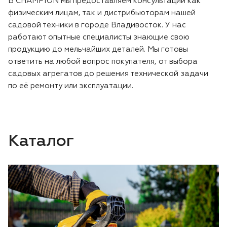
В CHAMPION мы предоставляем консультации как
физическим лицам, так и дистрибьюторам нашей
садовой техники в городе Владивосток. У нас
работают опытные специалисты знающие свою
продукцию до мельчайших деталей. Мы готовы
ответить на любой вопрос покупателя, от выбора
садовых агрегатов до решения технической задачи
по её ремонту или эксплуатации.
Каталог