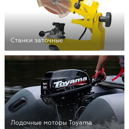
Станки заточные
Лодочные моторы Toyama