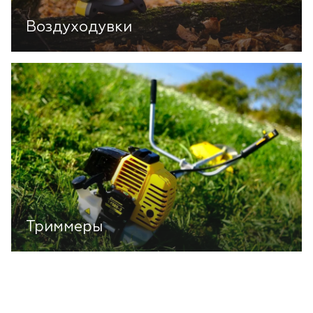
Воздуходувки
Триммеры