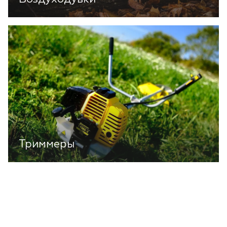
Триммеры