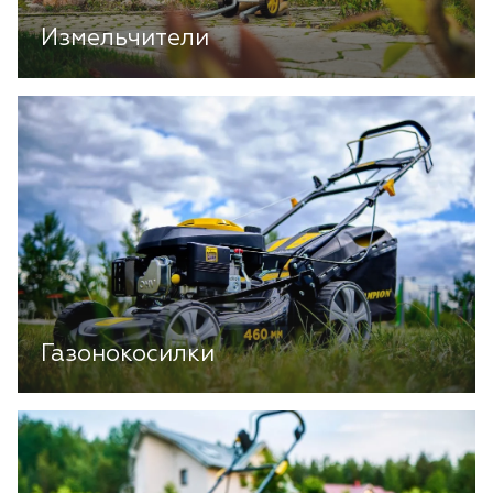
Измельчители
Газонокосилки