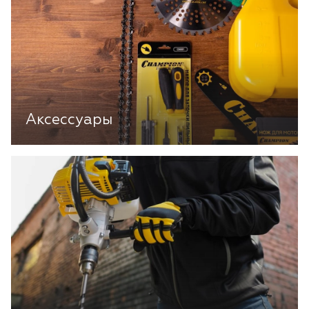
Аксессуары