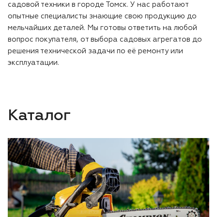
садовой техники в городе Томск. У нас работают
опытные специалисты знающие свою продукцию до
мельчайших деталей. Мы готовы ответить на любой
вопрос покупателя, от выбора садовых агрегатов до
решения технической задачи по её ремонту или
эксплуатации.
Каталог