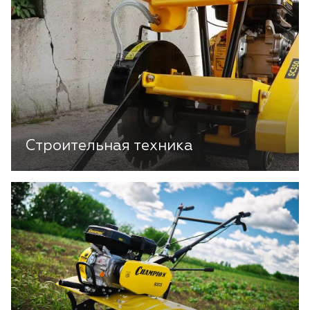
Строительная техника