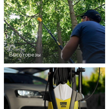
Высоторезы