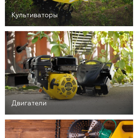
Культиваторы
Двигатели