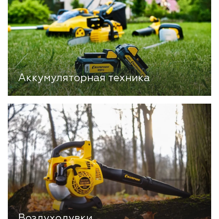
Аккумуляторная техника
Воздуходувки