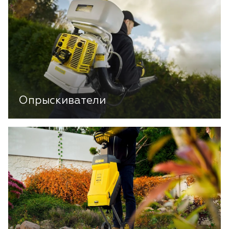
Опрыскиватели