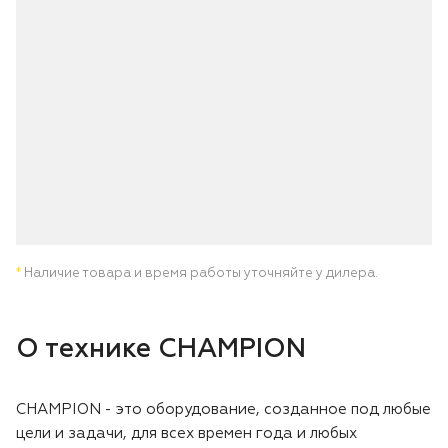
Лодочные моторы Toyama
Высоторезы
Моющие аппараты
*
Наличие товара и время работы уточняйте у дилера.
О технике CHAMPION
CHAMPION - это оборудование, созданное под любые
цели и задачи, для всех времен года и любых