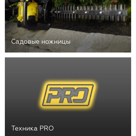
Садовые ножницы
Техника PRO