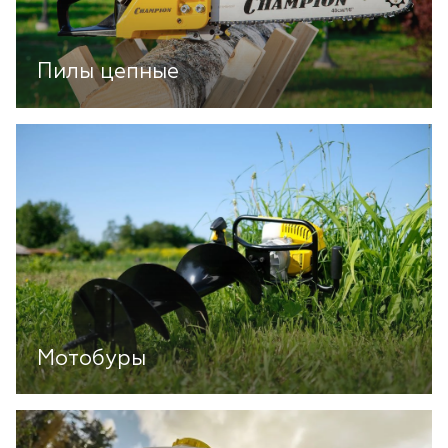
Пилы цепные
Мотобуры