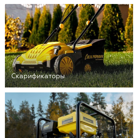
Скарификаторы