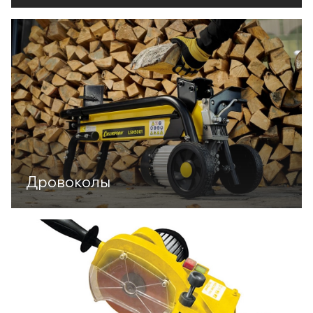
Дровоколы