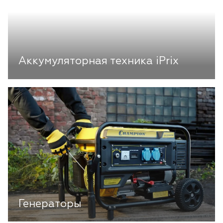
Аккумуляторная техника iPrix
Генераторы