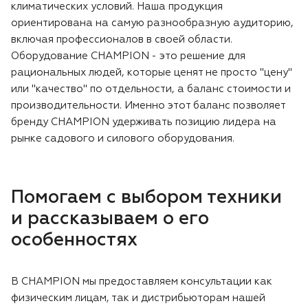
климатических условий. Наша продукция
ориентирована на самую разнообразную аудиторию,
включая профессионалов в своей области.
Оборудование CHAMPION - это решение для
рациональных людей, которые ценят не просто "цену"
или "качество" по отдельности, а баланс стоимости и
производительности. Именно этот баланс позволяет
бренду CHAMPION удерживать позицию лидера на
рынке садового и силового оборудования.
Помогаем с выбором техники
и рассказываем о его
особенностях
В CHAMPION мы предоставляем консультации как
физическим лицам, так и дистрибьюторам нашей