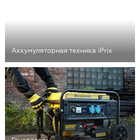
Аккумуляторная техника iPrix