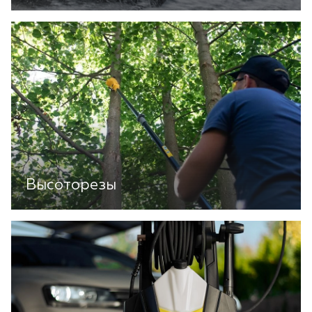
Высоторезы