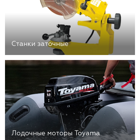
Станки заточные
Лодочные моторы Toyama