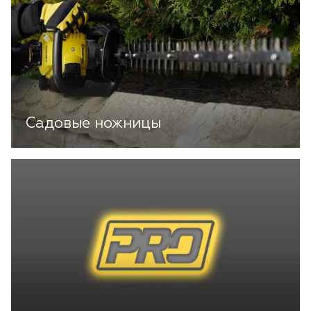
Садовые ножницы