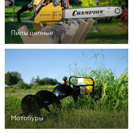
Пилы цепные
Мотобуры