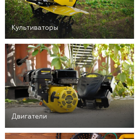
Культиваторы
Двигатели