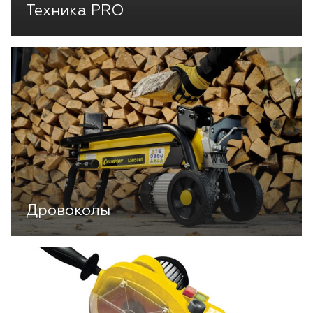
Техника PRO
Дровоколы