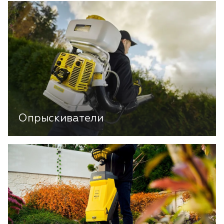
Опрыскиватели