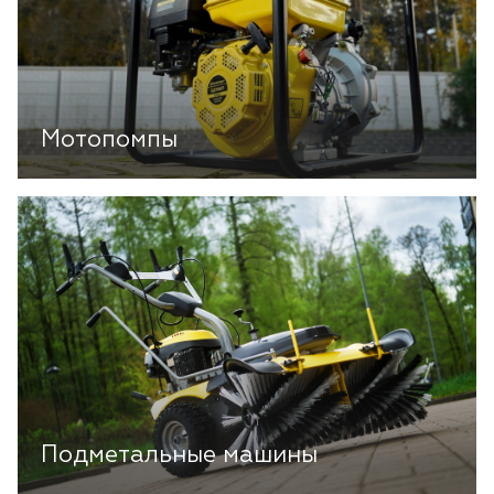
Мотопомпы
Подметальные машины