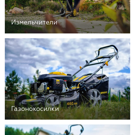
Измельчители
Газонокосилки