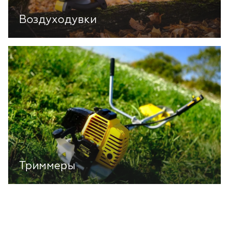
Воздуходувки
Триммеры