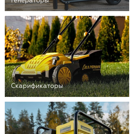
Генераторы
Скарификаторы