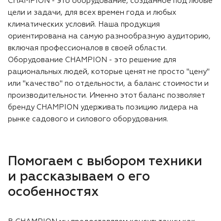
CHAMPION - это оборудование, созданное под любые
цели и задачи, для всех времен года и любых
климатических условий. Наша продукция
ориентирована на самую разнообразную аудиторию,
включая профессионалов в своей области.
Оборудование CHAMPION - это решение для
рациональных людей, которые ценят не просто "цену"
или "качество" по отдельности, а баланс стоимости и
производительности. Именно этот баланс позволяет
бренду CHAMPION удерживать позицию лидера на
рынке садового и силового оборудования.
Помогаем с выбором техники
и рассказываем о его
особенностях