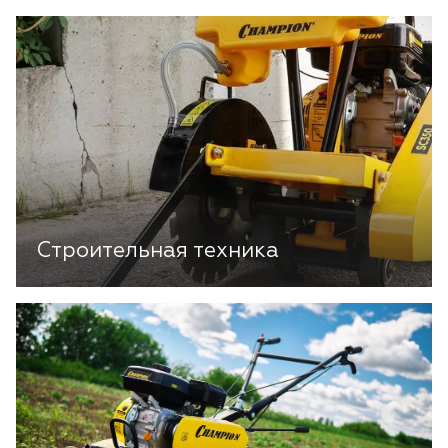
Строительная техника