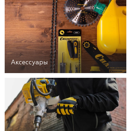
Аксессуары