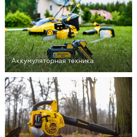
Аккумуляторная техника