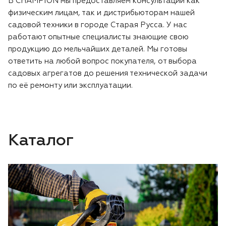
В CHAMPION мы предоставляем консультации как
физическим лицам, так и дистрибьюторам нашей
садовой техники в городе Старая Русса. У нас
работают опытные специалисты знающие свою
продукцию до мельчайших деталей. Мы готовы
ответить на любой вопрос покупателя, от выбора
садовых агрегатов до решения технической задачи
по её ремонту или эксплуатации.
Каталог