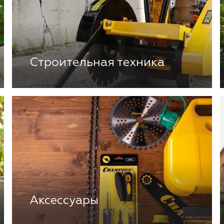
Строительная техника
Аксессуары