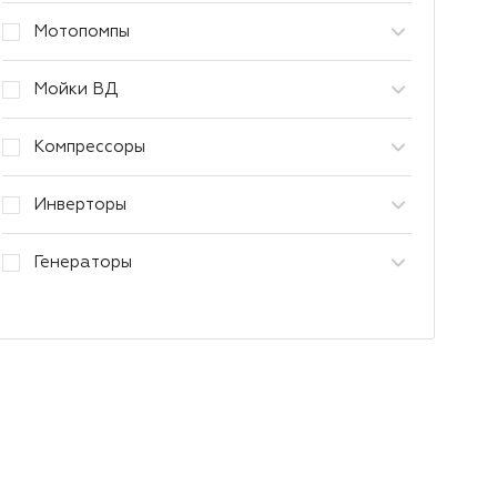
Мотопомпы
Мойки ВД
Компрессоры
Инверторы
Генераторы