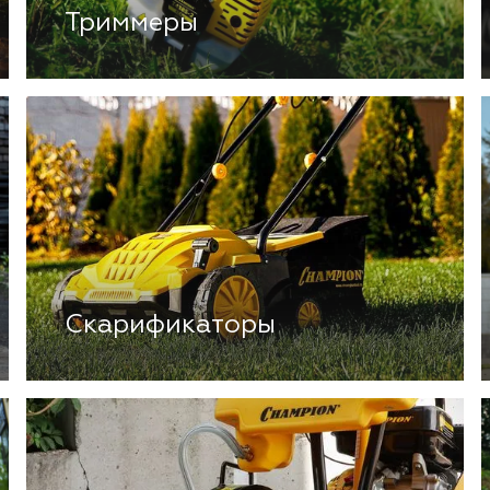
Триммеры
Скарификаторы