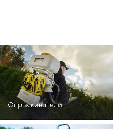
Опрыскиватели