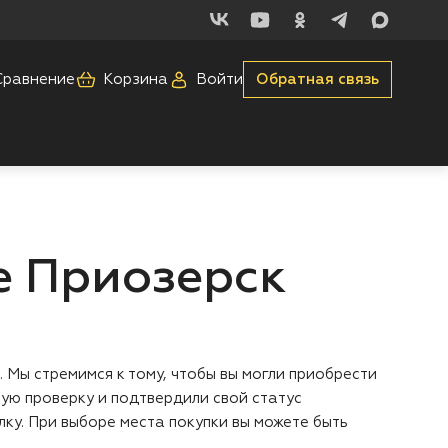
Сравнение
Корзина
Войти
Обратная связь
е Приозерск
Мы стремимся к тому, чтобы вы могли приобрести
ую проверку и подтвердили свой статус
ку. При выборе места покупки вы можете быть