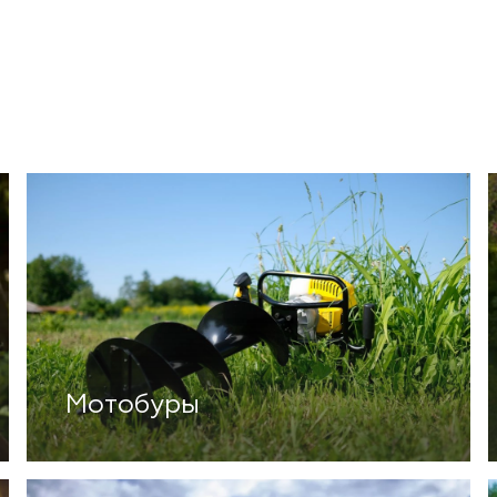
Мотобуры