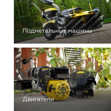
Подметальные машины
Двигатели