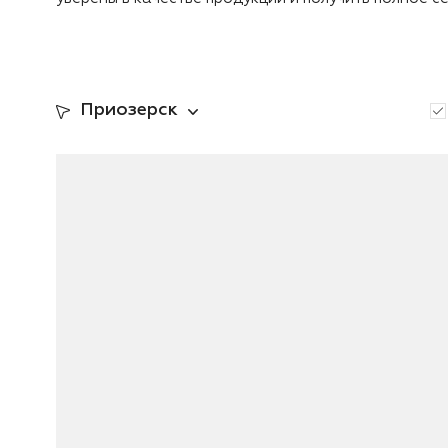
Приозерск