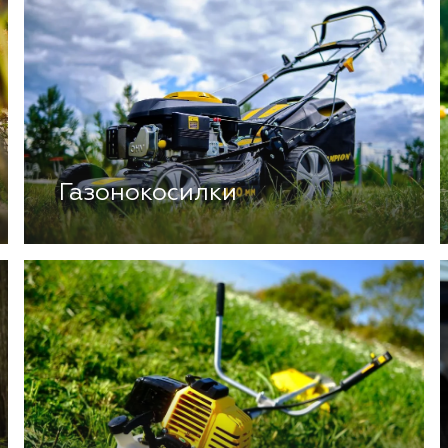
Газонокосилки