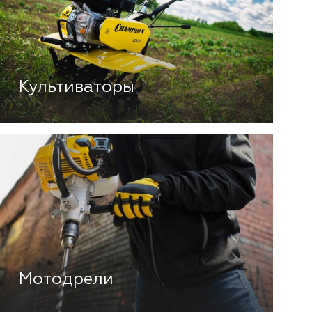
Культиваторы
Мотодрели