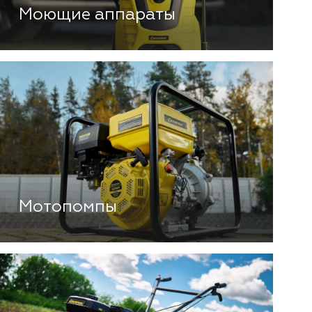
Моющие аппараты
Мотопомпы