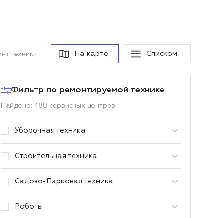
На карте
Списком
нт техники
Фильтр по ремонтируемой технике
Найдено: 488 сервисных центров
Уборочная техника
Строительная техника
Садово-Парковая техника
Роботы