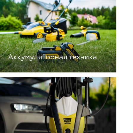
Аккумуляторная техника