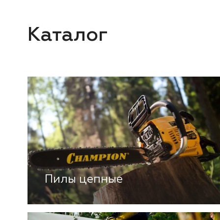
Каталог
Пилы цепные