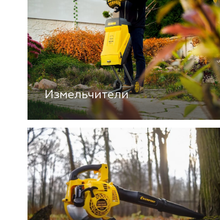
Измельчители