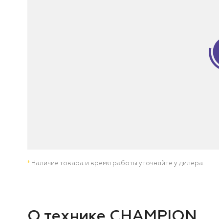
*
Наличие товара и время работы уточняйте у дилера.
О технике CHAMPION