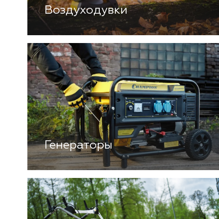
Воздуходувки
Генераторы