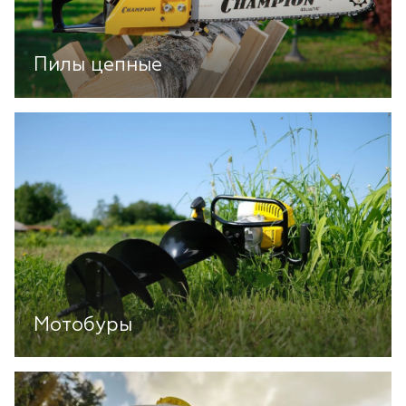
Пилы цепные
Мотобуры