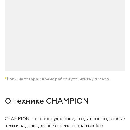
Лодочные моторы Toyama
Высоторезы
Моющие аппараты
*
Наличие товара и время работы уточняйте у дилера.
О технике CHAMPION
CHAMPION - это оборудование, созданное под любые
цели и задачи, для всех времен года и любых