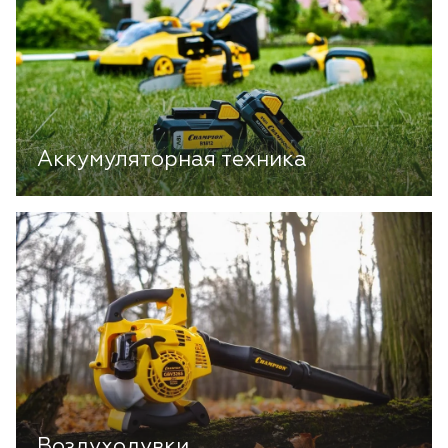
Аккумуляторная техника
Воздуходувки