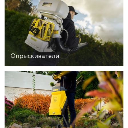
Опрыскиватели