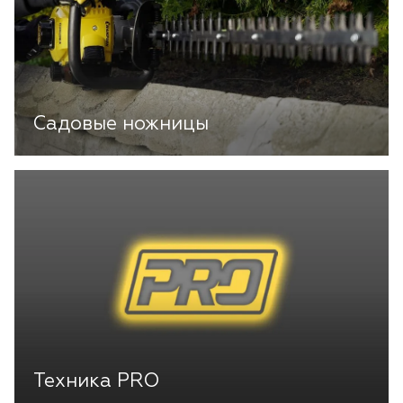
Садовые ножницы
Техника PRO