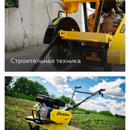
Строительная техника