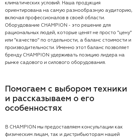
климатических условий. Наша продукция
ориентирована на самую разнообразную аудиторию,
включая профессионалов в своей области.
Оборудование CHAMPION - это решение для
рациональных людей, которые ценят не просто "цену"
или "качество" по отдельности, а баланс стоимости и
производительности. Именно этот баланс позволяет
бренду CHAMPION удерживать позицию лидера на
рынке садового и силового оборудования.
Помогаем с выбором техники
и рассказываем о его
особенностях
В CHAMPION мы предоставляем консультации как
физическим лицам, так и дистрибьюторам нашей