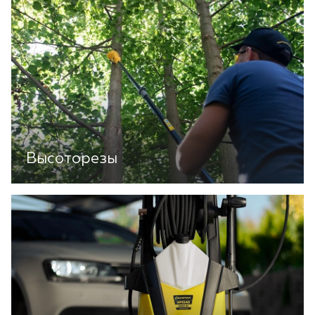
Высоторезы