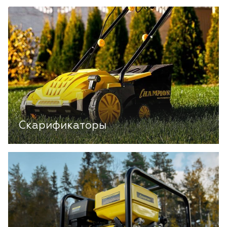
Скарификаторы