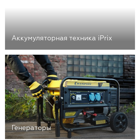
Аккумуляторная техника iPrix
Генераторы