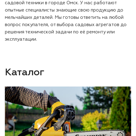
садовой техники в городе Омск. У нас работают
опытные специалисты знающие свою продукцию до
мельчайших деталей. Мы готовы ответить на любой
вопрос покупателя, от выбора садовых агрегатов до
решения технической задачи по её ремонту или
эксплуатации.
Каталог