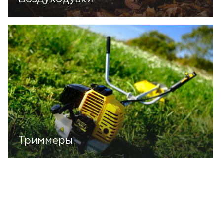
Триммеры