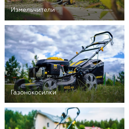
Измельчители
Газонокосилки