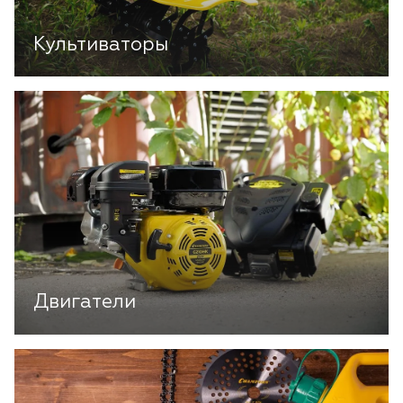
Культиваторы
Двигатели