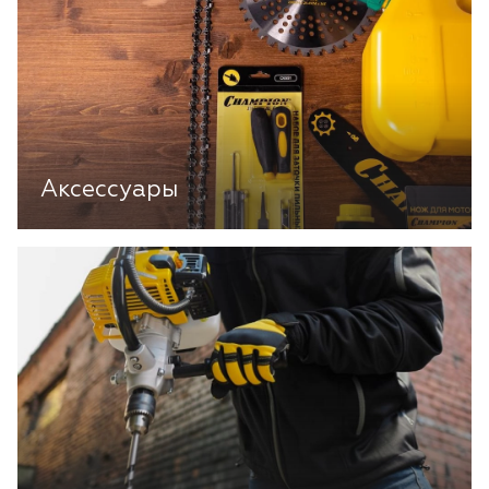
Аксессуары