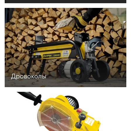
Дровоколы