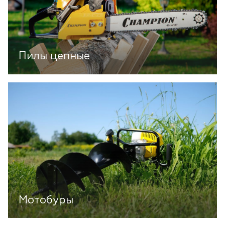
Пилы цепные
Мотобуры