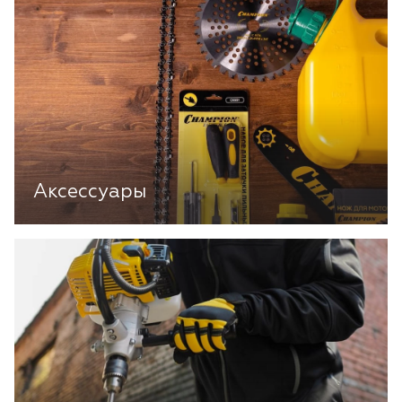
Аксессуары