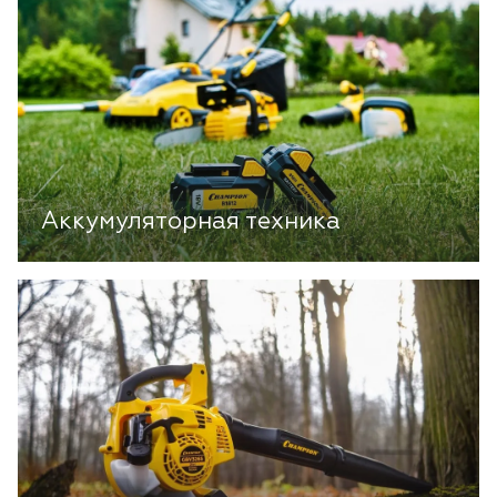
Аккумуляторная техника