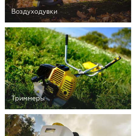
Воздуходувки
Триммеры