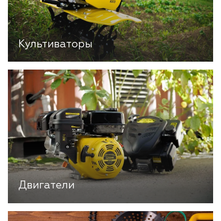
Культиваторы
Двигатели