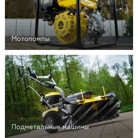
Мотопомпы
Подметальные машины