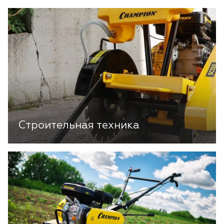
Строительная техника