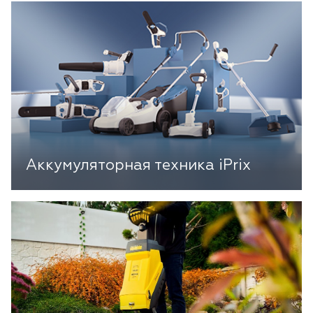
Аккумуляторная техника iPrix