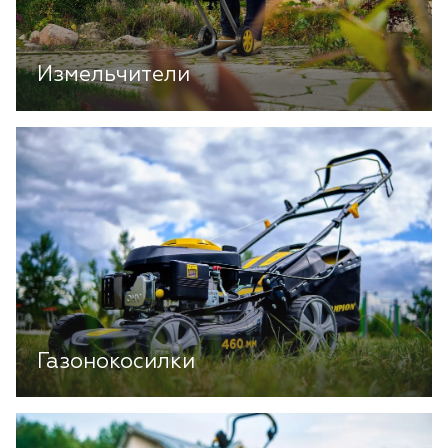
Измельчители
Газонокосилки