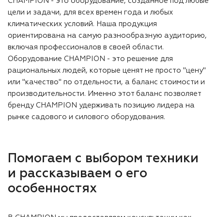
CHAMPION - это оборудование, созданное под любые
цели и задачи, для всех времен года и любых
климатических условий. Наша продукция
ориентирована на самую разнообразную аудиторию,
включая профессионалов в своей области.
Оборудование CHAMPION - это решение для
рациональных людей, которые ценят не просто "цену"
или "качество" по отдельности, а баланс стоимости и
производительности. Именно этот баланс позволяет
бренду CHAMPION удерживать позицию лидера на
рынке садового и силового оборудования.
Помогаем с выбором техники
и рассказываем о его
особенностях