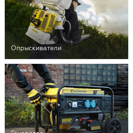
Опрыскиватели