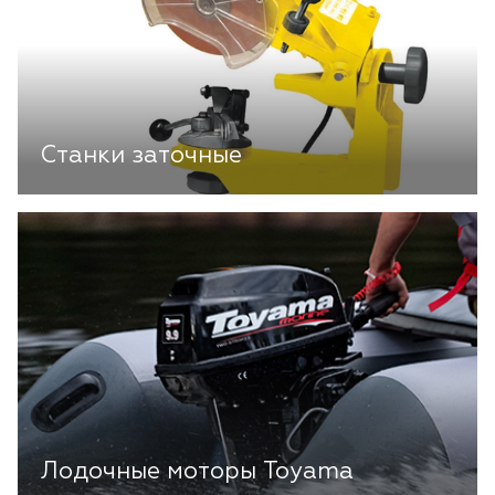
Станки заточные
Лодочные моторы Toyama