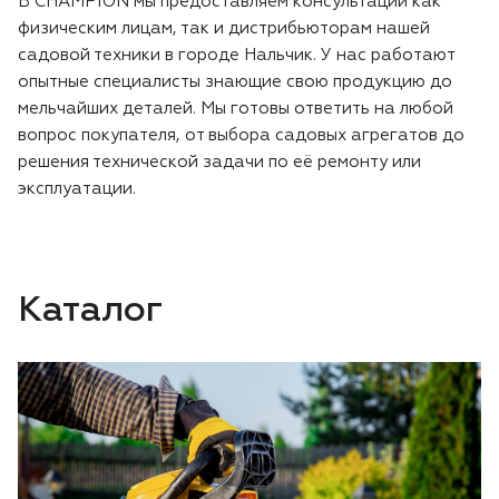
В CHAMPION мы предоставляем консультации как
физическим лицам, так и дистрибьюторам нашей
садовой техники в городе Нальчик. У нас работают
опытные специалисты знающие свою продукцию до
мельчайших деталей. Мы готовы ответить на любой
вопрос покупателя, от выбора садовых агрегатов до
решения технической задачи по её ремонту или
эксплуатации.
Каталог