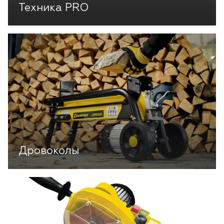
Техника PRO
Дровоколы