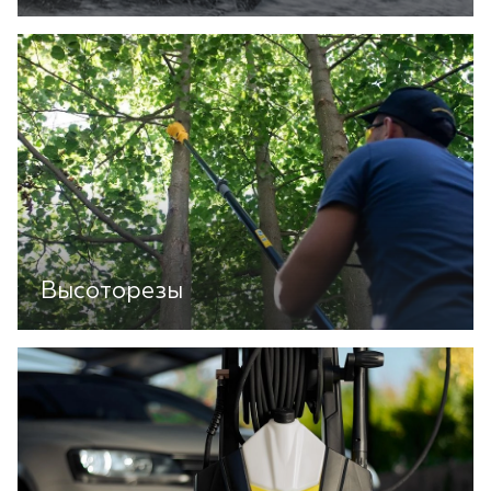
Высоторезы