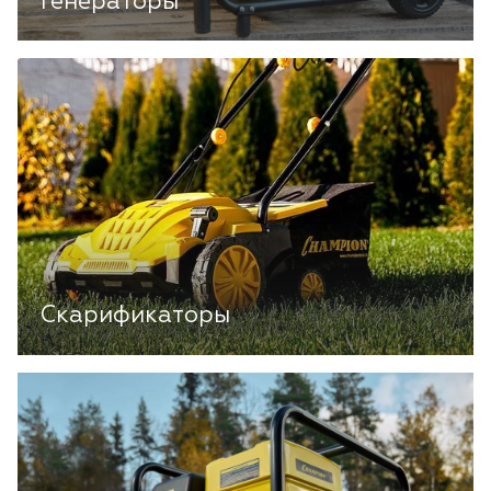
Генераторы
Скарификаторы