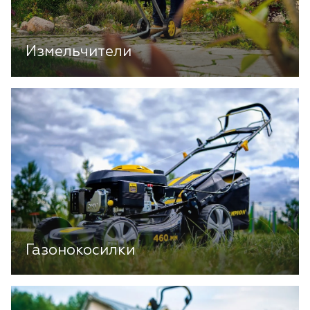
Измельчители
Газонокосилки