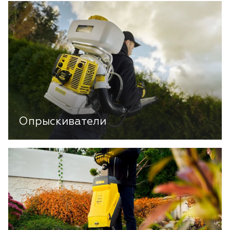
Опрыскиватели