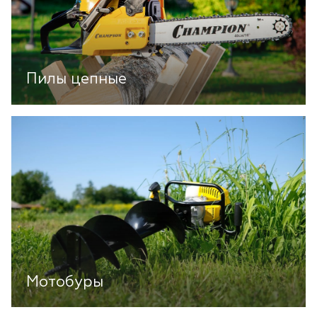
Пилы цепные
Мотобуры