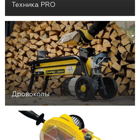
Техника PRO
Дровоколы