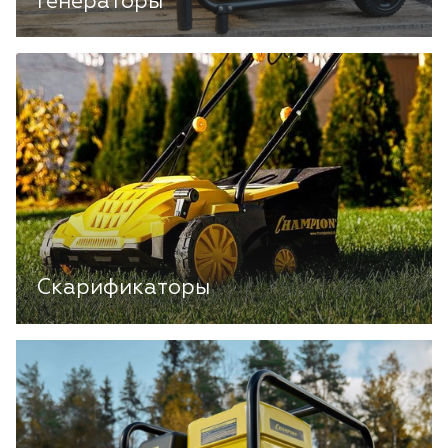
Генераторы
Скарификаторы