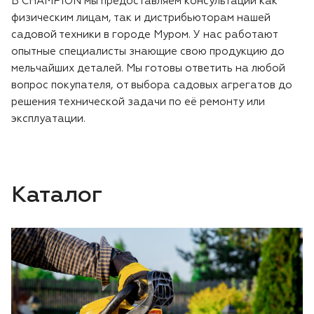
В CHAMPION мы предоставляем консультации как
физическим лицам, так и дистрибьюторам нашей
садовой техники в городе Муром. У нас работают
опытные специалисты знающие свою продукцию до
мельчайших деталей. Мы готовы ответить на любой
вопрос покупателя, от выбора садовых агрегатов до
решения технической задачи по её ремонту или
эксплуатации.
Каталог