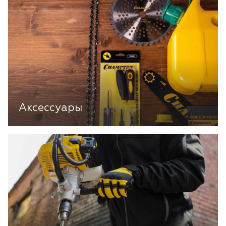
Аксессуары