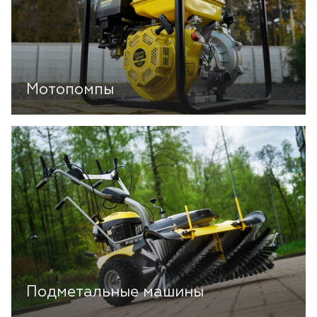
Мотопомпы
Подметальные машины