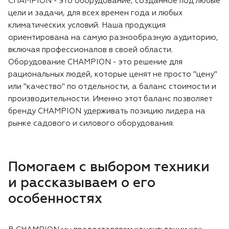
CHAMPION - это оборудование, созданное под любые
цели и задачи, для всех времен года и любых
климатических условий. Наша продукция
ориентирована на самую разнообразную аудиторию,
включая профессионалов в своей области.
Оборудование CHAMPION - это решение для
рациональных людей, которые ценят не просто "цену"
или "качество" по отдельности, а баланс стоимости и
производительности. Именно этот баланс позволяет
бренду CHAMPION удерживать позицию лидера на
рынке садового и силового оборудования.
Помогаем с выбором техники
и рассказываем о его
особенностях