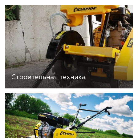
Строительная техника