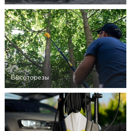
Высоторезы