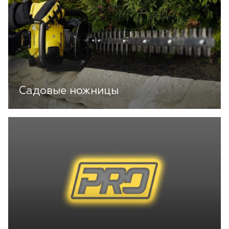
Садовые ножницы