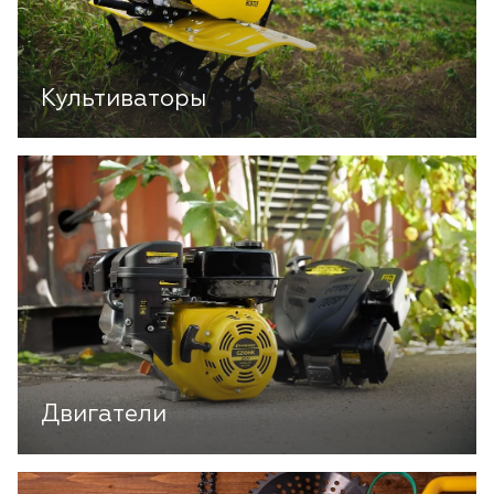
Культиваторы
Двигатели