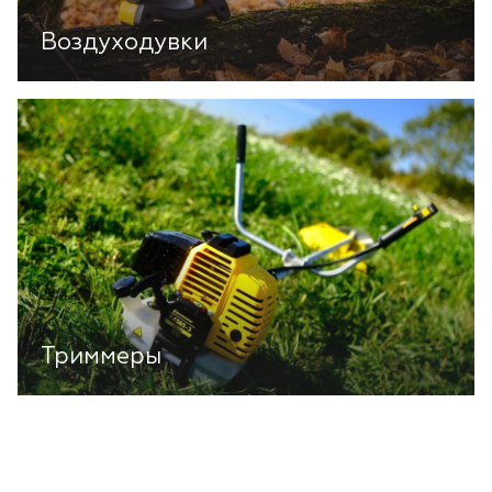
Воздуходувки
Триммеры