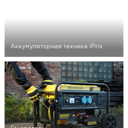
Аккумуляторная техника iPrix