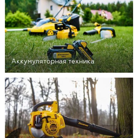
Аккумуляторная техника