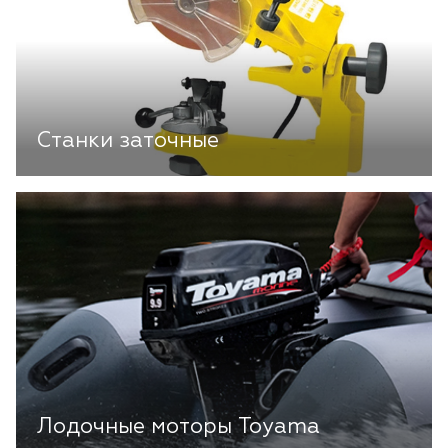
Станки заточные
Лодочные моторы Toyama