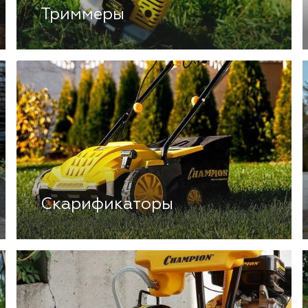
Триммеры
Скарификаторы