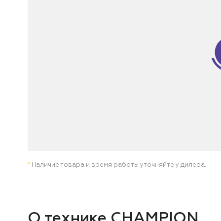
*
Наличие товара и время работы уточняйте у дилера.
О технике CHAMPION