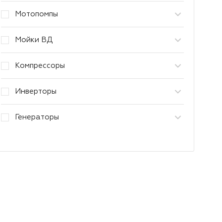
Мотопомпы
Мойки ВД
Компрессоры
Инверторы
Генераторы