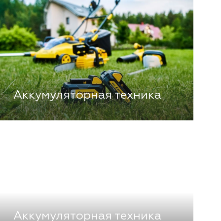
Аккумуляторная техника
Аккумуляторная техника