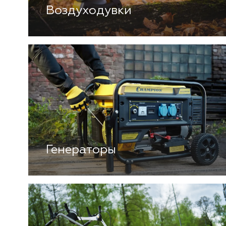
Воздуходувки
Генераторы