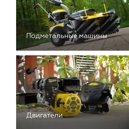
Подметальные машины
Двигатели