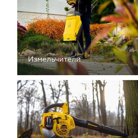
Измельчители