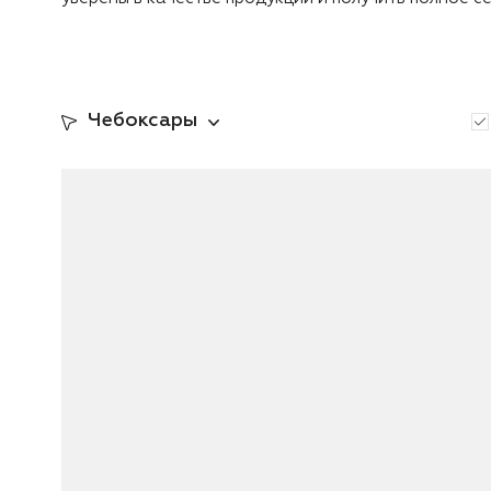
Чебоксары