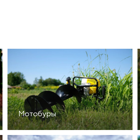
Мотобуры