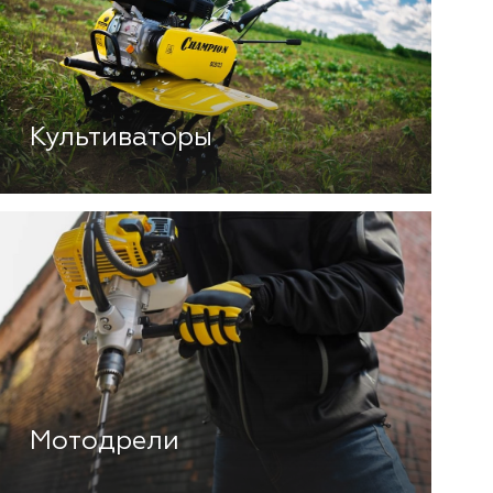
Культиваторы
Мотодрели