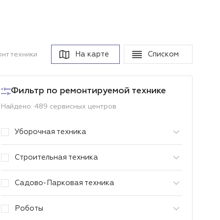
На карте
Списком
нт техники
Фильтр по ремонтируемой технике
Найдено: 489 сервисных центров
Уборочная техника
Строительная техника
Садово-Парковая техника
Роботы