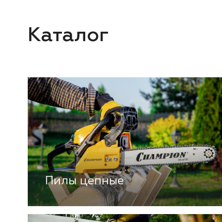
Каталог
Пилы цепные