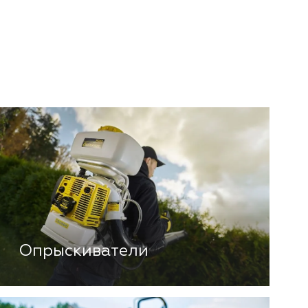
Опрыскиватели