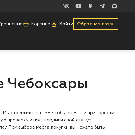
Сравнение
Корзина
Войти
Обратная связь
е Чебоксары
 Мы стремимся к тому, чтобы вы могли приобрести
ую проверку и подтвердили свой статус
ку. При выборе места покупки вы можете быть