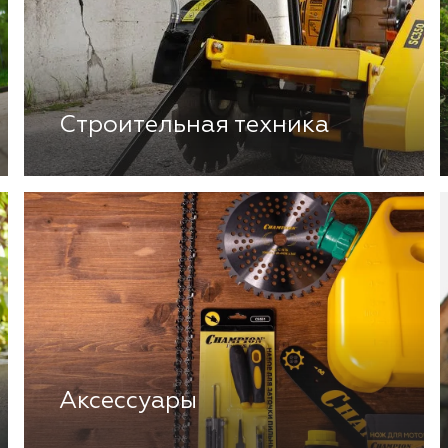
Строительная техника
Аксессуары