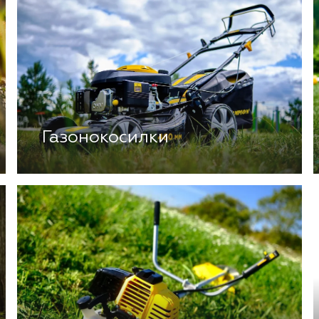
Газонокосилки