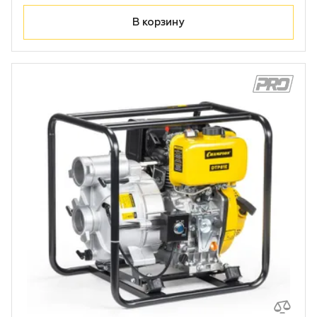
В корзину