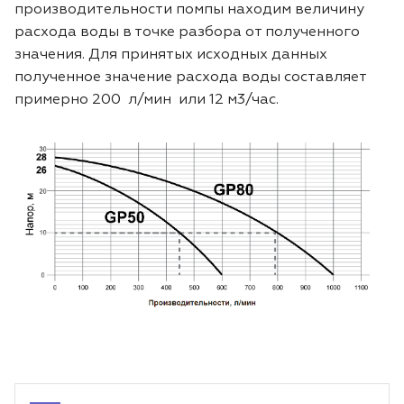
производительности помпы находим величину
расхода воды в точке разбора от полученного
значения. Для принятых исходных данных
полученное значение расхода воды составляет
примерно 200 л/мин или 12 м3/час.