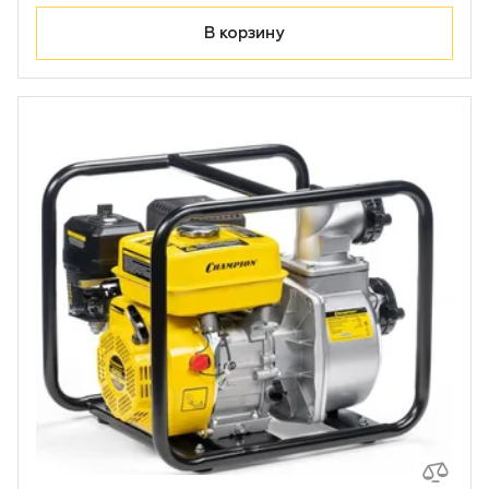
В корзину