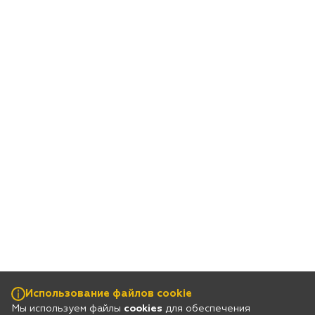
Использование файлов cookie
Мы используем файлы
cookies
для обеспечения