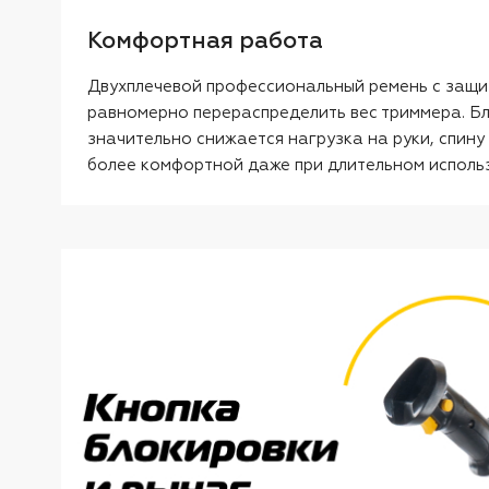
Комфортная работа
Двухплечевой профессиональный ремень с защи
равномерно перераспределить вес триммера. Б
значительно снижается нагрузка на руки, спину 
более комфортной даже при длительном исполь