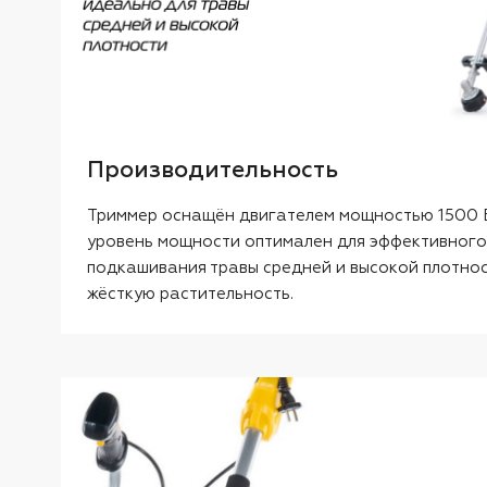
Производительность
Триммер оснащён двигателем мощностью 1500 Вт
уровень мощности оптимален для эффективного
подкашивания травы средней и высокой плотнос
жёсткую растительность.