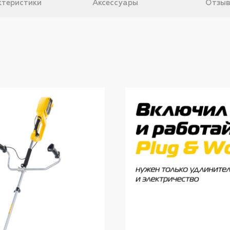
теристики
Аксессуары
Отзы