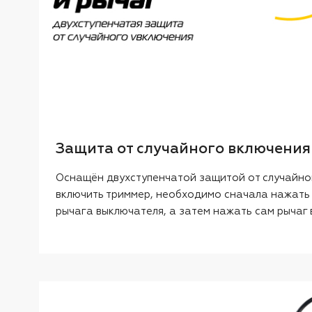
Защита от случайного включения
Оснащён двухступенчатой защитой от случайно
включить триммер, необходимо сначала нажать
рычага выключателя, а затем нажать сам рычаг 