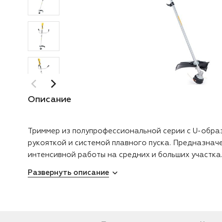
Описание
Триммер из полупрофессиональной серии с U-обра
рукояткой и системой плавного пуска. Предназнач
интенсивной работы на средних и больших участка..
Развернуть описание