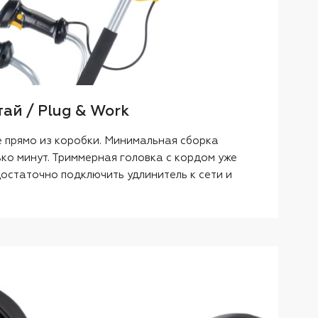
ай / Plug & Work
е прямо из коробки. Минимальная сборка
ко минут. Триммерная головка с кордом уже
остаточно подключить удлинитель к сети и