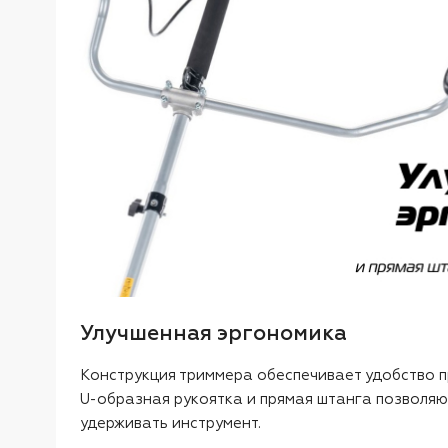
Улучшенная эргономика
Конструкция триммера обеспечивает удобство п
U-образная рукоятка и прямая штанга позволя
удерживать инструмент.