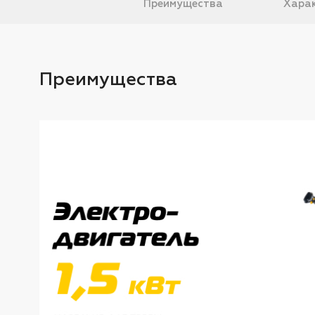
Преимущества
Харак
Преимущества