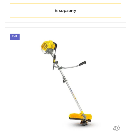
В корзину
ХИТ