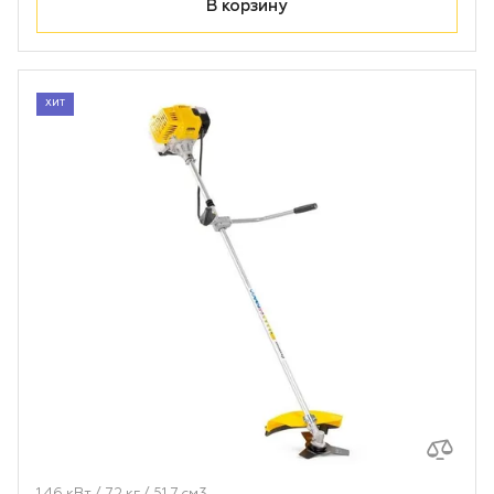
В корзину
ХИТ