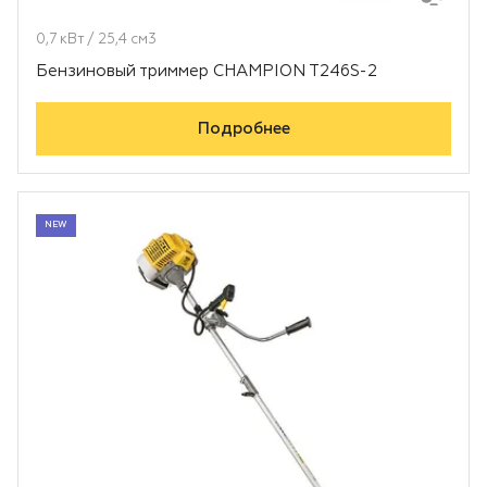
0,7 кВт / 25,4 см3
Бензиновый триммер CHAMPION T246S-2
Подробнее
NEW