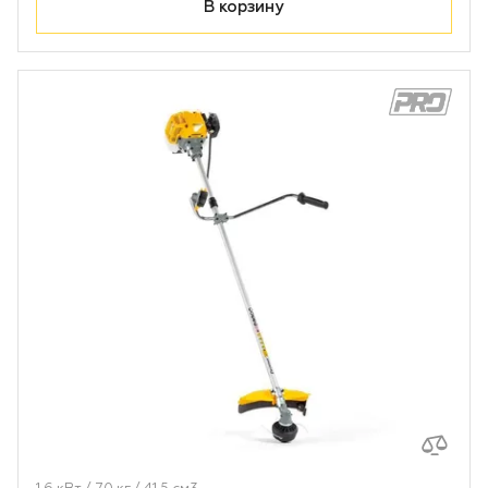
В корзину