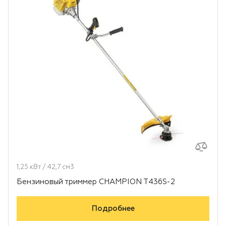
1,25 кВт / 42,7 см3
Бензиновый триммер CHAMPION T436S-2
Подробнее