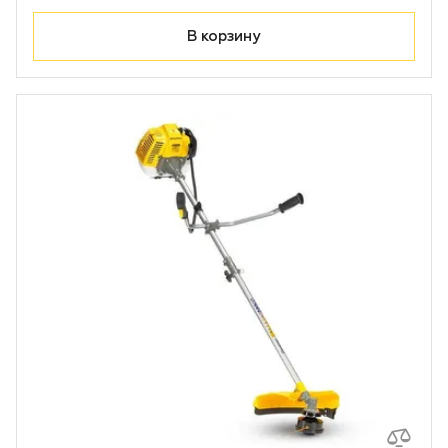
В корзину