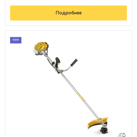
Подробнее
NEW