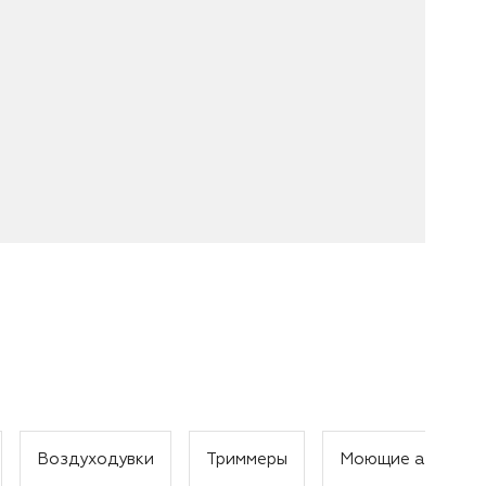
Воздуходувки
Триммеры
Моющие аппарат