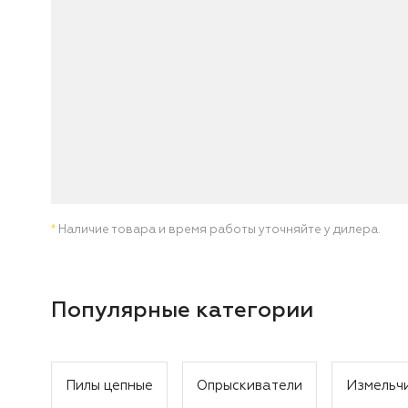
*
Наличие товара и время работы уточняйте у дилера.
Популярные категории
Пилы цепные
Опрыскиватели
Измельч