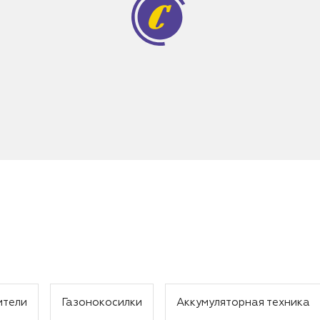
ители
Газонокосилки
Аккумуляторная техника