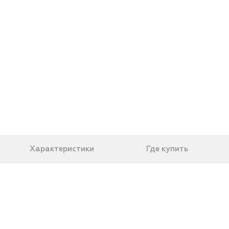
Характеристики
Где купить