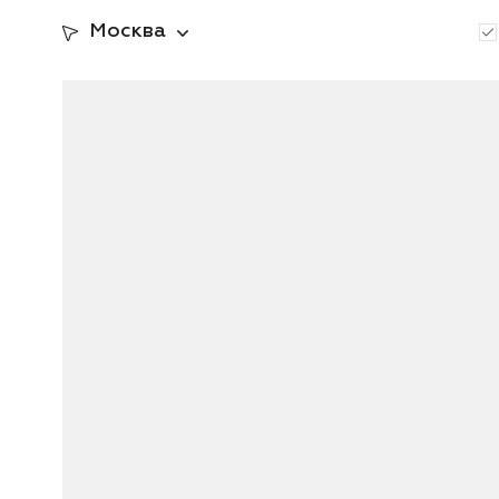
Москва