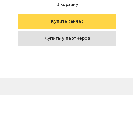
В корзину
Купить сейчас
Купить у партнёров