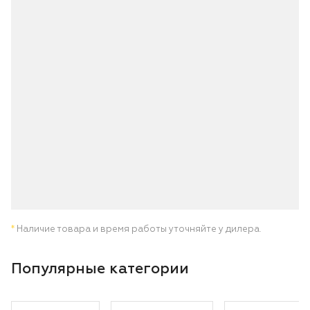
*
Наличие товара и время работы уточняйте у дилера.
Популярные категории