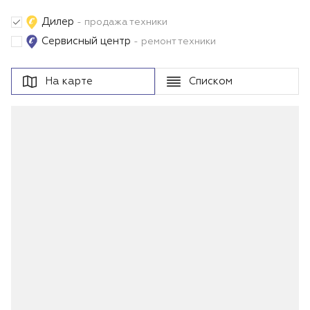
Дилер
- продажа техники
Сервисный центр
- ремонт техники
На карте
Списком