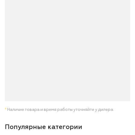
*
Наличие товара и время работы уточняйте у дилера.
Популярные категории