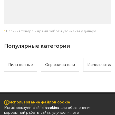
*
Наличие товара и время работы уточняйте у дилера.
Популярные категории
Пилы цепные
Опрыскиватели
Измельчители
Использование файлов cookie
Мы используем файлы
cookies
для обеспечения
корректной работы сайта, улучшения его