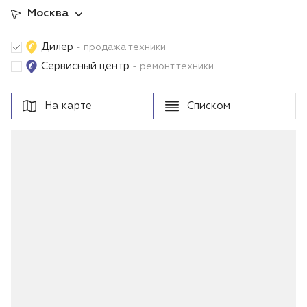
Москва
Дилер
- продажа техники
Сервисный центр
- ремонт техники
На карте
Списком