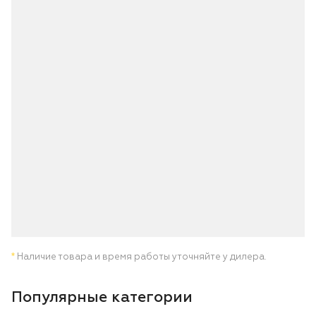
*
Наличие товара и время работы уточняйте у дилера.
Популярные категории