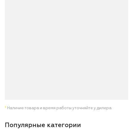
*
Наличие товара и время работы уточняйте у дилера.
Популярные категории