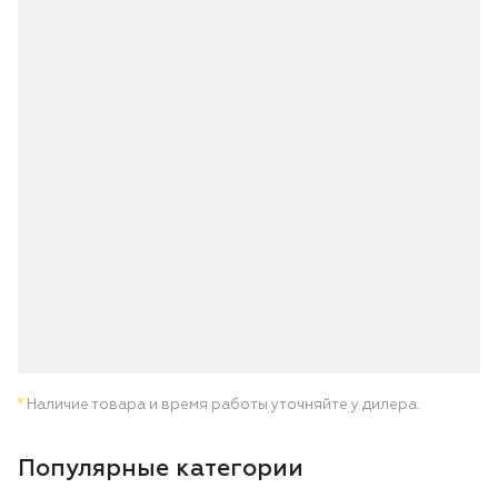
*
Наличие товара и время работы уточняйте у дилера.
Популярные категории