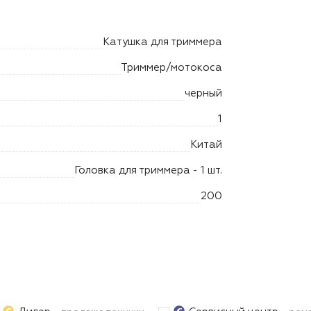
Катушка для триммера
Триммер/мотокоса
черный
1
Китай
Головка для триммера - 1 шт.
200