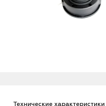
Технические характеристики