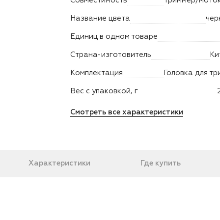
Совместимость
Название цвета
чер
Единиц в одном товаре
Страна-изготовитель
Ки
Комплектация
Вес с упаковкой, г
Смотреть все характеристики
Характеристики
Где купить