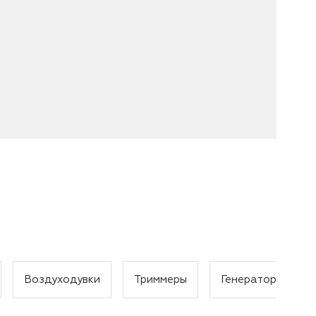
Воздуходувки
Триммеры
Генераторы