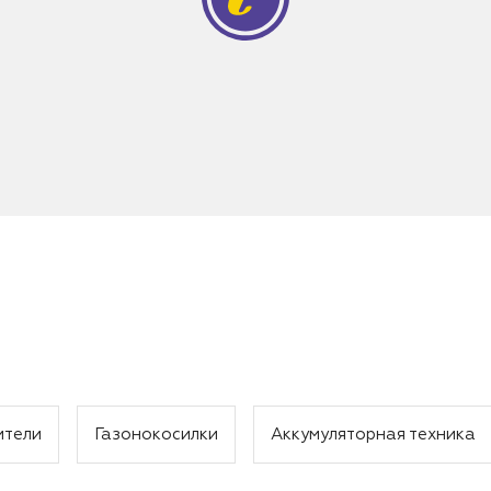
ители
Газонокосилки
Аккумуляторная техника