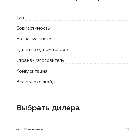
Тип
Совместимость
Название цвета
Единиц в одном товаре
Страна-изготовитель
Комплектация
Вес с упаковкой, г
Выбрать дилера