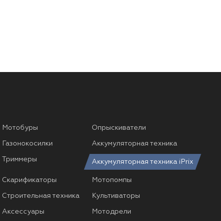
Мотобуры
Опрыскиватели
Газонокосилки
Аккумуляторная техника
Триммеры
Аккумуляторная техника iPrix
Скарификаторы
Мотопомпы
Строительная техника
Культиваторы
Аксессуары
Мотодрели