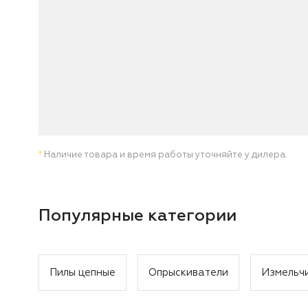
*
Наличие товара и время работы уточняйте у дилера.
Популярные категории
Пилы цепные
Опрыскиватели
Измельч