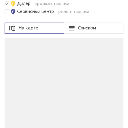
Дилер
- продажа техники
Сервисный центр
- ремонт техники
На карте
Списком