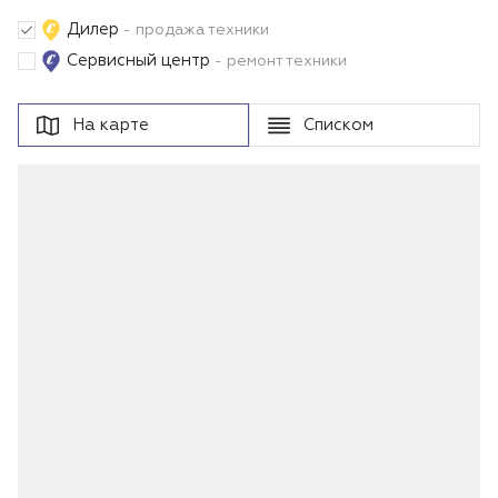
Дилер
- продажа техники
Сервисный центр
- ремонт техники
На карте
Списком