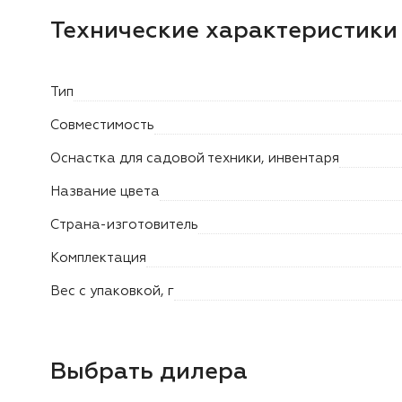
Технические характеристики
Тип
Совместимость
Оснастка для садовой техники, инвентаря
Название цвета
Страна-изготовитель
Комплектация
Вес с упаковкой, г
Выбрать дилера