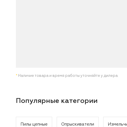
*
Наличие товара и время работы уточняйте у дилера.
Популярные категории
Пилы цепные
Опрыскиватели
Измельч