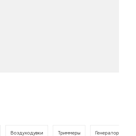
Воздуходувки
Триммеры
Генераторы