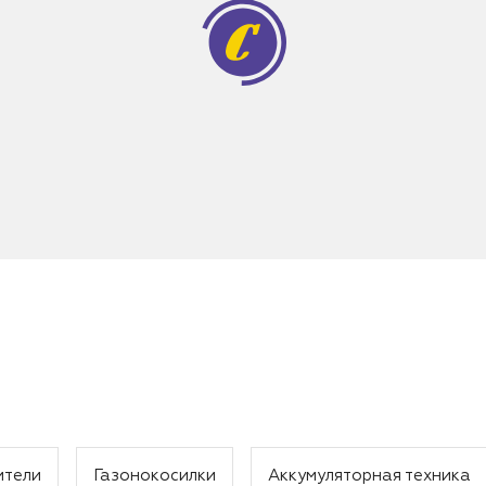
ители
Газонокосилки
Аккумуляторная техника