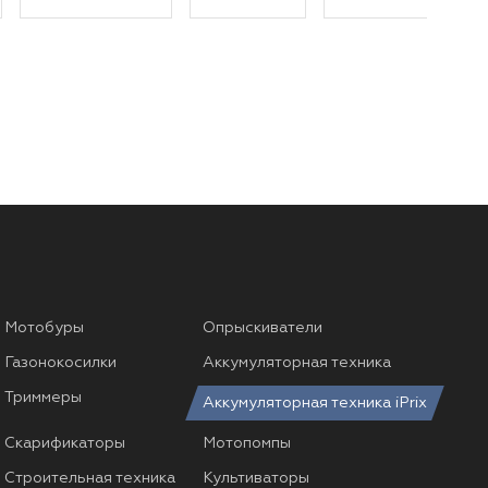
Мотобуры
Опрыскиватели
Газонокосилки
Аккумуляторная техника
Триммеры
Аккумуляторная техника iPrix
Скарификаторы
Мотопомпы
Строительная техника
Культиваторы