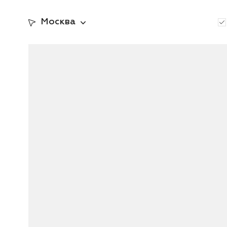
Москва