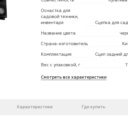
Совместимость
Культива
Оснастка для
садовой техники,
инвентаря
Название цвета
чер
Страна-изготовитель
Ки
Комплектация
Вес с упаковкой, г
1
Смотреть все характеристики
Характеристики
Где купить