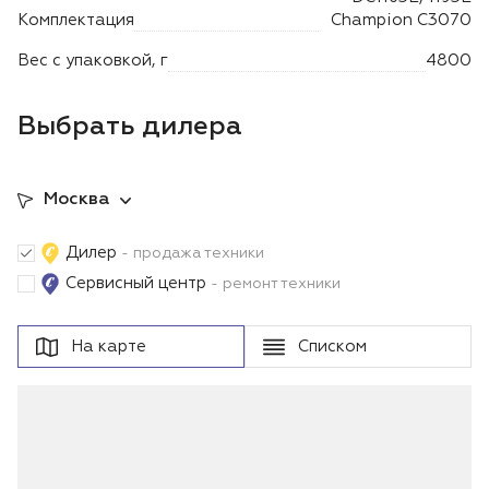
Комплектация
Champion C3070
Вес с упаковкой, г
4800
Выбрать дилера
Москва
Дилер
- продажа техники
Сервисный центр
- ремонт техники
На карте
Списком