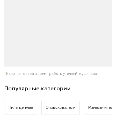
*
Наличие товара и время работы уточняйте у дилера.
Популярные категории
Пилы цепные
Опрыскиватели
Измельчители