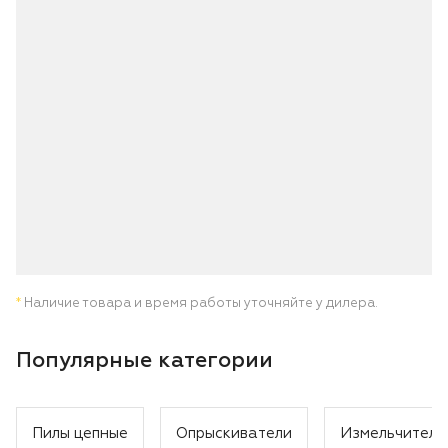
*
Наличие товара и время работы уточняйте у дилера.
Популярные категории
Пилы цепные
Опрыскиватели
Измельчители