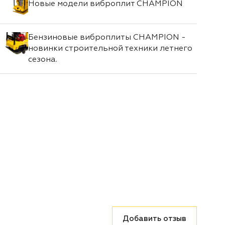
Новые модели виброплит CHAMPION
Бензиновые виброплиты CHAMPION -
новинки строительной техники летнего
сезона.
Добавить отзыв