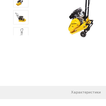
Характеристики