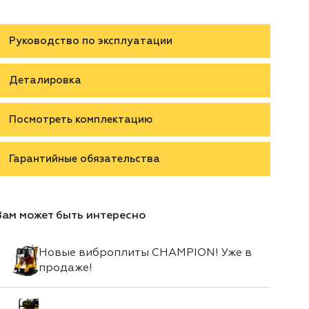
Руководство по эксплуатации
Деталировка
Посмотреть комплектацию
Гарантийные обязательства
Вам может быть интересно
Новые виброплиты CHAMPION! Уже в
продаже!