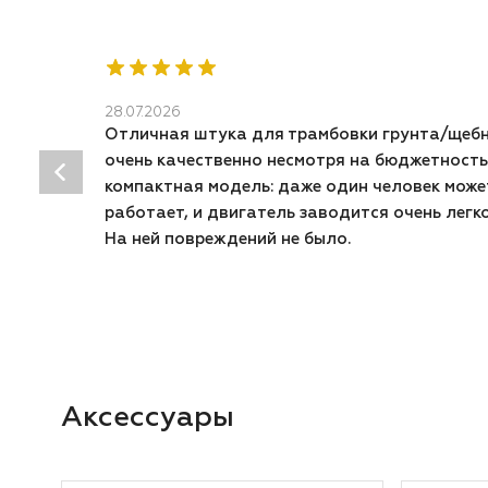
28.07.2026
Отличная штука для трамбовки грунта/щебн
очень качественно несмотря на бюджетность
компактная модель: даже один человек может
работает, и двигатель заводится очень легко
На ней повреждений не было.
Аксессуары