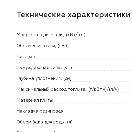
Технические характеристики
Мощность двигателя, (кВт/л.с.)
Объем двигателя, (см3)
Вес, (кг)
Вынуждающая сила, (кН)
Глубина уплотнения, (см)
Максимальный расход топлива, (г/кВт ч)/(л/ч)
Материал плиты
Накладка резиновая
Объем бака для воды, (л)