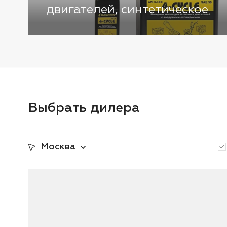
двигателей, синтетическое
Выбрать дилера
Москва