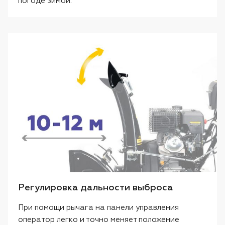
погоде зимой.
Регулировка дальности выброса
При помощи рычага на панели управления
оператор легко и точно меняет положение