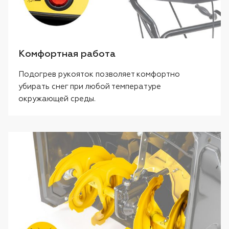
Комфортная работа
Подогрев рукояток позволяет комфортно
убирать снег при любой температуре
окружающей среды.