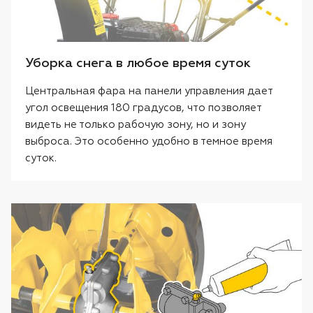
Уборка снега в любое время суток
Центральная фара на панели управления дает
угол освещения 180 градусов, что позволяет
видеть не только рабочую зону, но и зону
выброса. Это особенно удобно в темное время
суток.