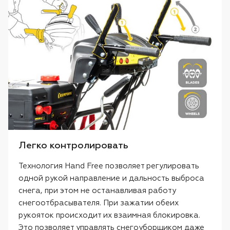
Легко контролировать
Технология Hand Free позволяет регулировать
одной рукой направление и дальность выброса
снега, при этом не останавливая работу
снегоотбрасывателя. При зажатии обеих
рукояток происходит их взаимная блокировка.
Это позволяет управлять снегоуборщиком даже