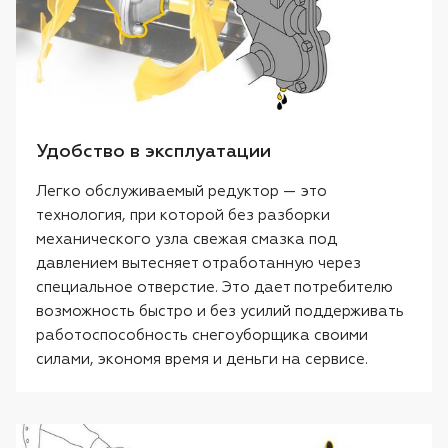
Удобство в эксплуатации
Легко обслуживаемый редуктор — это
технология, при которой без разборки
механического узла свежая смазка под
давлением вытесняет отработанную через
специальное отверстие. Это дает потребителю
возможность быстро и без усилий поддерживать
работоспособность снегоуборщика своими
силами, экономя время и деньги на сервисе.