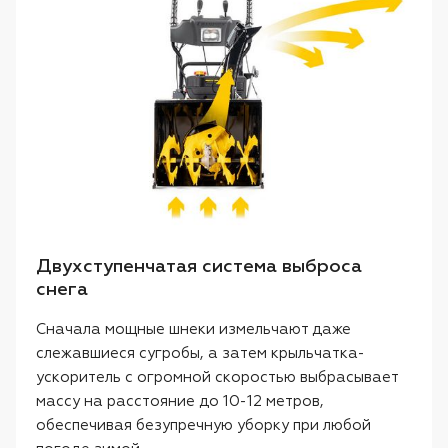
Двухступенчатая система выброса
снега
Сначала мощные шнеки измельчают даже
слежавшиеся сугробы, а затем крыльчатка-
ускоритель с огромной скоростью выбрасывает
массу на расстояние до 10-12 метров,
обеспечивая безупречную уборку при любой