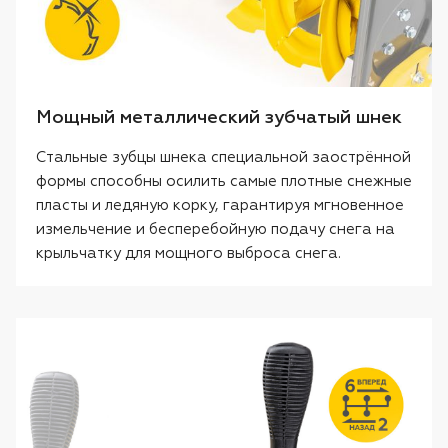
Мощный металлический зубчатый шнек
Стальные зубцы шнека специальной заострённой
формы способны осилить самые плотные снежные
пласты и ледяную корку, гарантируя мгновенное
измельчение и бесперебойную подачу снега на
крыльчатку для мощного выброса снега.