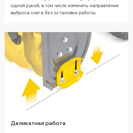
одной рукой, в том числе изменять направление
выброса снега без остановки работы.
Деликатная работа