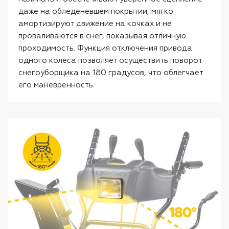
даже на обледеневшем покрытии, мягко
амортизируют движение на кочках и не
проваливаются в снег, показывая отличную
проходимость. Функция отключения привода
одного колеса позволяет осуществить поворот
снегоуборщика на 180 градусов, что облегчает
его маневренность.