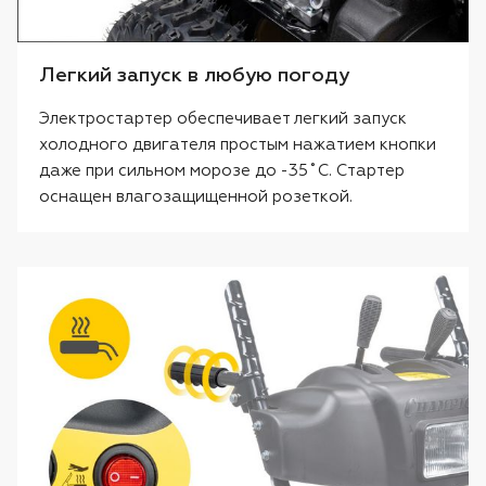
Легкий запуск в любую погоду
Электростартер обеспечивает легкий запуск
холодного двигателя простым нажатием кнопки
даже при сильном морозе до -35˚C. Стартер
оснащен влагозащищенной розеткой.