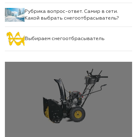
Рубрика вопрос-ответ. Самир в сети.
Какой выбрать снегоотбрасыватель?
Выбираем снегоотбрасыватель