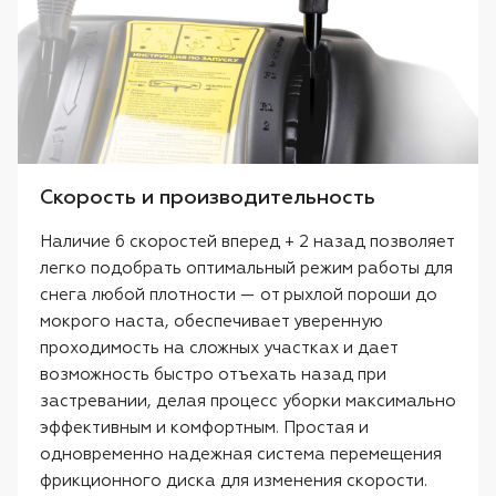
Скорость и производительность
Наличие 6 скоростей вперед + 2 назад позволяет
легко подобрать оптимальный режим работы для
снега любой плотности — от рыхлой пороши до
мокрого наста, обеспечивает уверенную
проходимость на сложных участках и дает
возможность быстро отъехать назад при
застревании, делая процесс уборки максимально
эффективным и комфортным. Простая и
одновременно надежная система перемещения
фрикционного диска для изменения скорости.