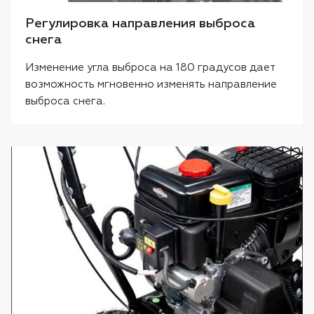
Регулировка направления выброса
снега
Изменение угла выброса на 180 градусов дает
возможность мгновенно изменять направление
выброса снега.