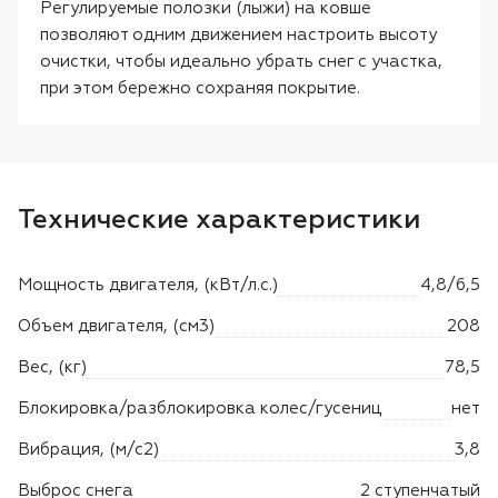
Регулируемые полозки (лыжи) на ковше
позволяют одним движением настроить высоту
очистки, чтобы идеально убрать снег с участка,
при этом бережно сохраняя покрытие.
Технические характеристики
Мощность двигателя, (кВт/л.с.)
4,8/6,5
Объем двигателя, (см3)
208
Вес, (кг)
78,5
Блокировка/разблокировка колес/гусениц
нет
Вибрация, (м/с2)
3,8
Выброс снега
2 ступенчатый