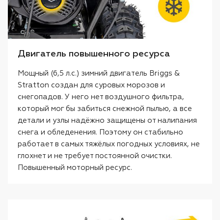
Двигатель повышенного ресурса
Мощный (6,5 л.с.) зимний двигатель Briggs &
Stratton создан для суровых морозов и
снегопадов. У него нет воздушного фильтра,
который мог бы забиться снежной пылью, а все
детали и узлы надёжно защищены от налипания
снега и обледенения. Поэтому он стабильно
работает в самых тяжёлых погодных условиях, не
глохнет и не требует постоянной очистки.
Повышенный моторный ресурс.