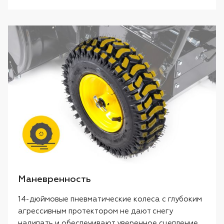
Маневренность
14-дюймовые пневматические колеса с глубоким
агрессивным протектором не дают снегу
налипать и обеспечивают уверенное сцепление