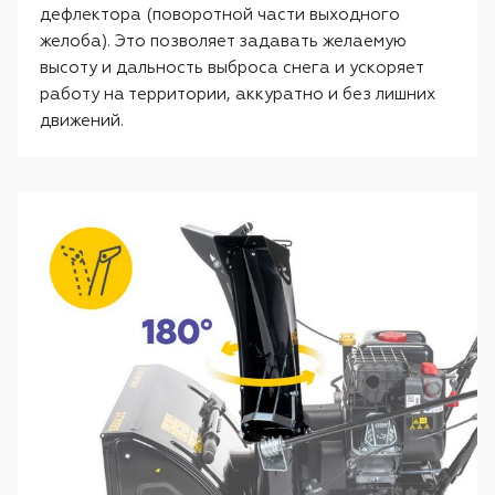
дефлектора (поворотной части выходного
желоба). Это позволяет задавать желаемую
высоту и дальность выброса снега и ускоряет
работу на территории, аккуратно и без лишних
движений.