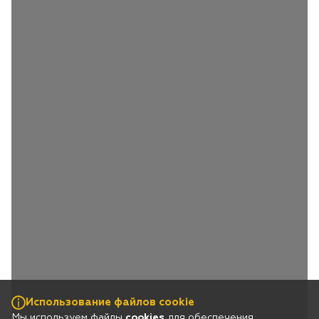
Использование файлов cookie
Мы используем файлы
cookies
для обеспечения