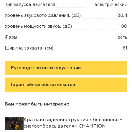
Тип запуска двигателя
электрический
Уровень звукового давления, (дБ)
88,4
Уровень мощности звука, (дБ)
100
Фары
есть
Ширина захвата, (см)
61
Руководство по эксплуатации
Гарантийные обязательства
Вам может быть интересно
Краткая видеоинструкция к бензиновым
снегоотбрасывателям CHAMPION