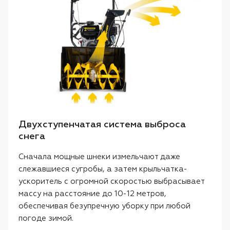
Двухступенчатая система выброса
снега
Сначала мощные шнеки измельчают даже
слежавшиеся сугробы, а затем крыльчатка-
ускоритель с огромной скоростью выбрасывает
массу на расстояние до 10-12 метров,
обеспечивая безупречную уборку при любой
погоде зимой.