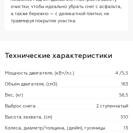
очистки, чтобы идеально убрать снег с асфальта,
а также бережно — с деликатной плитки, не
травмируя покрытие участка.
Технические характеристики
Мощность двигателя, (кВт/л.с.)
4 /5,5
Объем двигателя, (см3)
163
Вес, (кг)
56,5
Выброс снега
2 ступенчатый
Высота захвата, (см)
510
Колеса, диаметр/толщина, (дюйм), гусеницы
13