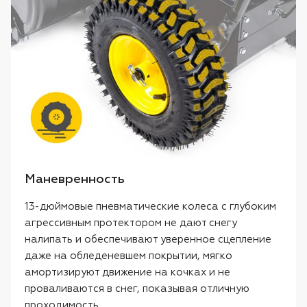
Маневренность
13-дюймовые пневматические колеса с глубоким
агрессивным протектором не дают снегу
налипать и обеспечивают уверенное сцепление
даже на обледеневшем покрытии, мягко
амортизируют движение на кочках и не
проваливаются в снег, показывая отличную
проходимость.