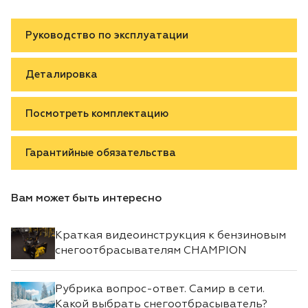
Руководство по эксплуатации
Деталировка
Посмотреть комплектацию
Гарантийные обязательства
Вам может быть интересно
Краткая видеоинструкция к бензиновым
снегоотбрасывателям CHAMPION
Рубрика вопрос-ответ. Самир в сети.
Какой выбрать снегоотбрасыватель?