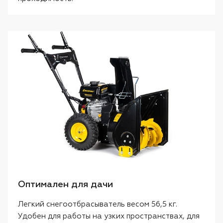
Оптимален для дачи
Легкий снегоотбрасыватель весом 56,5 кг.
Удобен для работы на узких пространствах, для