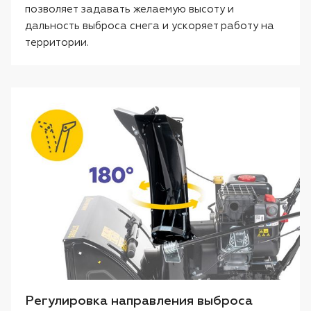
позволяет задавать желаемую высоту и
дальность выброса снега и ускоряет работу на
территории.
Регулировка направления выброса