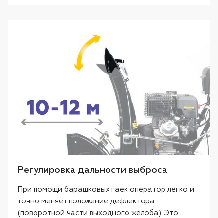
Регулировка дальности выброса
При помощи барашковых гаек оператор легко и
точно меняет положение дефлектора
(поворотной части выходного желоба). Это