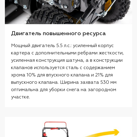
Двигатель повышенного ресурса
Мощный двигатель 5.5 л.с.: усиленный корпус
картера с дополнительными ребрами жесткости,
усиленная конструкция шатуна, а в конструкции
клапанов используется сталь с содержанием
хрома 10% для впускного клапана и 21% для
выпускного клапана. Ширина захвата 530 мм
оптимальна для уборки снега на загородном
участке.