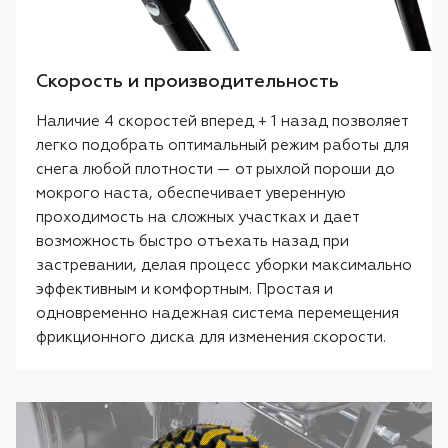
Скорость и производительность
Наличие 4 скоростей вперед + 1 назад позволяет
легко подобрать оптимальный режим работы для
снега любой плотности — от рыхлой пороши до
мокрого наста, обеспечивает уверенную
проходимость на сложных участках и дает
возможность быстро отъехать назад при
застревании, делая процесс уборки максимально
эффективным и комфортным. Простая и
одновременно надежная система перемещения
фрикционного диска для изменения скорости.