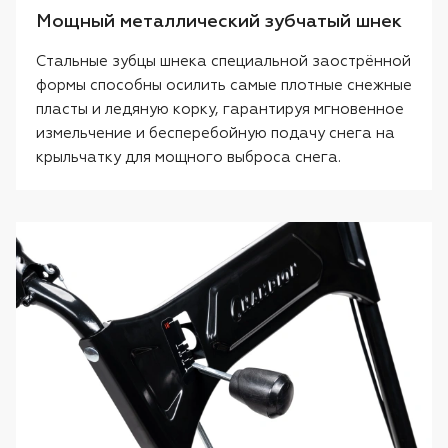
Мощный металлический зубчатый шнек
Стальные зубцы шнека специальной заострённой
формы способны осилить самые плотные снежные
пласты и ледяную корку, гарантируя мгновенное
измельчение и бесперебойную подачу снега на
крыльчатку для мощного выброса снега.