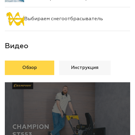
Выбираем снегоотбрасыватель
Видео
Обзор
Инструкция