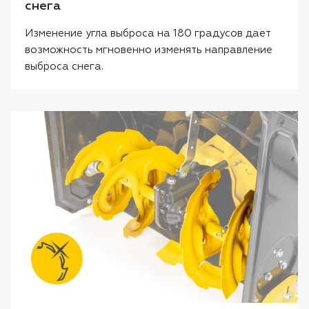
снега
Изменение угла выброса на 180 градусов дает
возможность мгновенно изменять направление
выброса снега.