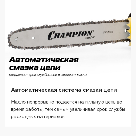
Автоматическая система смазки цепи
Масло непрерывно подается на пильную цепь во
время работы, тем самым увеличивая срок службы
расходных материалов.