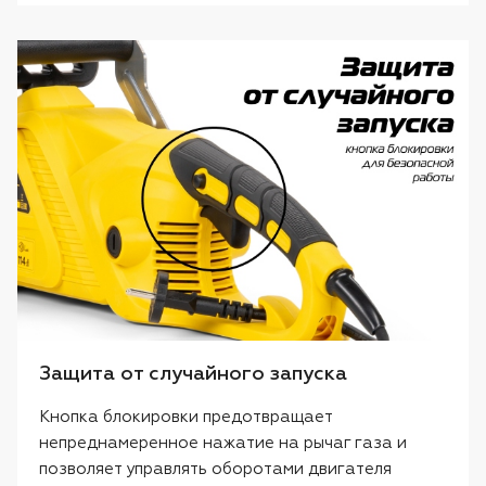
Защита от случайного запуска
Кнопка блокировки предотвращает
непреднамеренное нажатие на рычаг газа и
позволяет управлять оборотами двигателя