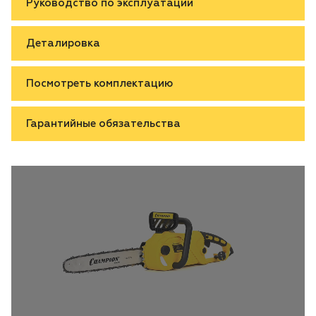
Руководство по эксплуатации
Деталировка
Посмотреть комплектацию
Гарантийные обязательства