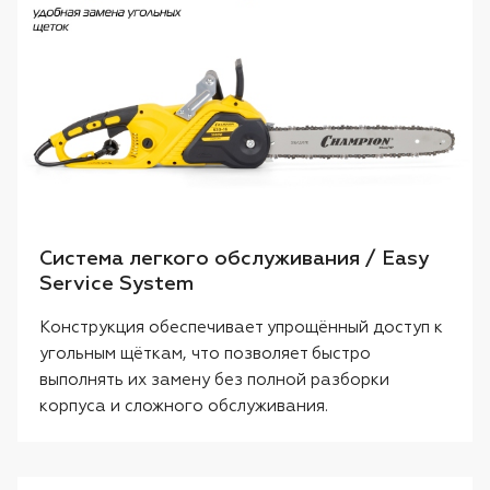
Система легкого обслуживания / Easy
Service System
Конструкция обеспечивает упрощённый доступ к
угольным щёткам, что позволяет быстро
выполнять их замену без полной разборки
корпуса и сложного обслуживания.