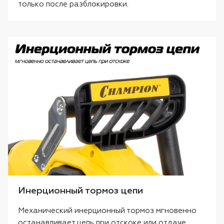
только после разблокировки.
Инерционный тормоз цепи
Механический инерционный тормоз мгновенно
останавливает цепь при отскоке или отдаче,