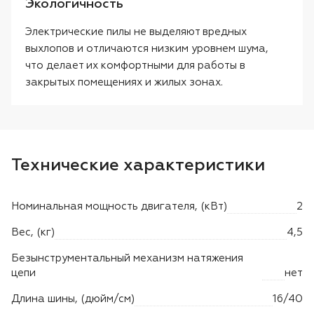
Экологичность
Электрические пилы не выделяют вредных
выхлопов и отличаются низким уровнем шума,
что делает их комфортными для работы в
закрытых помещениях и жилых зонах.
Технические характеристики
Номинальная мощность двигателя, (кВт)
2
Вес, (кг)
4,5
Безынструментальный механизм натяжения
цепи
нет
Длина шины, (дюйм/см)
16/40