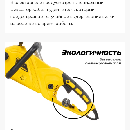
В электропиле предусмотрен специальный
фиксатор кабеля удлинителя, который
предотвращает случайное выдергивание вилки
из розетки во время работы.