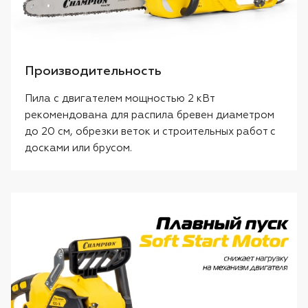
Производительность
Пила с двигателем мощностью 2 кВт
рекомендована для распила бревен диаметром
до 20 см, обрезки веток и строительных работ с
досками или брусом.