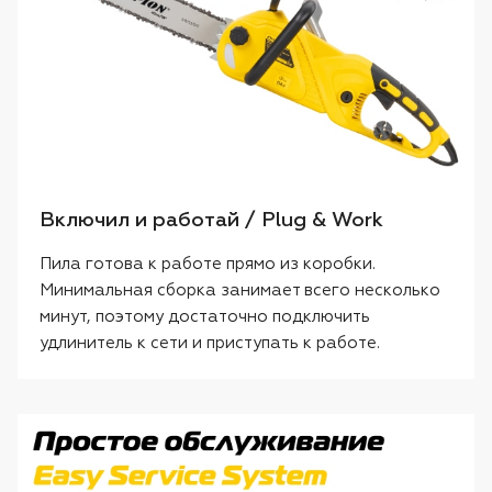
Включил и работай / Plug & Work
Пила готова к работе прямо из коробки.
Минимальная сборка занимает всего несколько
минут, поэтому достаточно подключить
удлинитель к сети и приступать к работе.