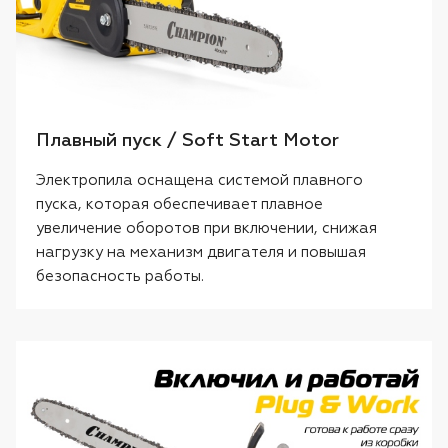
Плавный пуск / Soft Start Motor
Электропила оснащена системой плавного
пуска, которая обеспечивает плавное
увеличение оборотов при включении, снижая
нагрузку на механизм двигателя и повышая
безопасность работы.