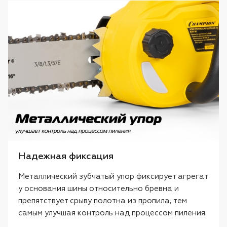
Надежная фиксация
Металлический зубчатый упор фиксирует агрегат
у основания шины относительно бревна и
препятствует срыву полотна из пропила, тем
самым улучшая контроль над процессом пиления.