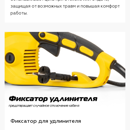
защищая от возможных травм и повышая комфорт
работы.
Фиксатор для удлинителя