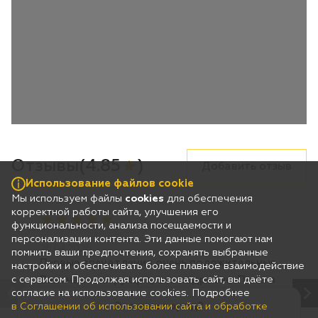
Использование файлов cookie
Мы используем файлы
cookies
для обеспечения
корректной работы сайта, улучшения его
функциональности, анализа посещаемости и
персонализации контента. Эти данные помогают нам
помнить ваши предпочтения, сохранять выбранные
настройки и обеспечивать более плавное взаимодействие
с сервисом. Продолжая использовать сайт, вы даёте
согласие на использование cookies. Подробнее
Это ваш город?
в Соглашении об использовании сайта и обработке