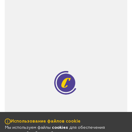
Использование файлов cookie
Мы используем файлы
cookies
для обеспечения