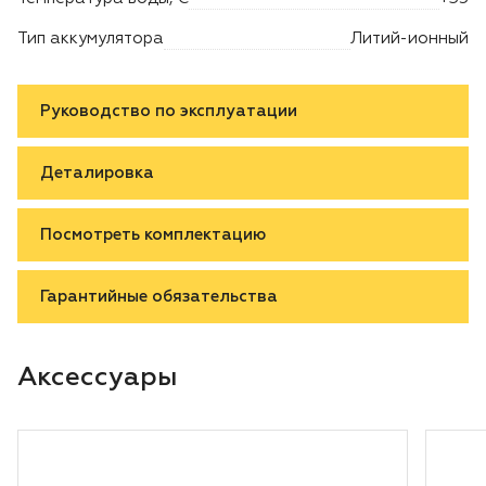
Тип аккумулятора
Литий-ионный
Руководство по эксплуатации
Деталировка
Посмотреть комплектацию
Гарантийные обязательства
Аксессуары