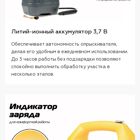
Литий-ионный аккумулятор 3,7 В
Обеспечивает автономность опрыскивателя,
делая его удобным в ежедневном использовании.
До 3 часов работы без подзарядки позволяют
спокойно выполнить обработку участка в
несколько этапов.