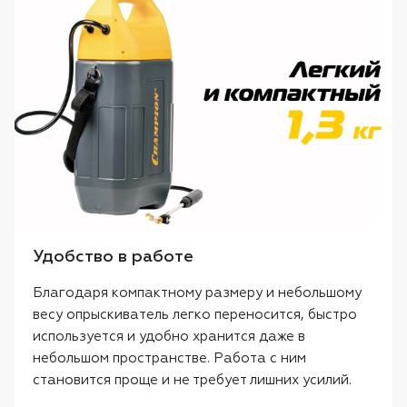
Удобство в работе
Благодаря компактному размеру и небольшому
весу опрыскиватель легко переносится, быстро
используется и удобно хранится даже в
небольшом пространстве. Работа с ним
становится проще и не требует лишних усилий.