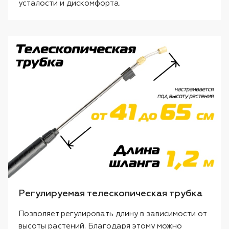
усталости и дискомфорта.
Регулируемая телескопическая трубка
Позволяет регулировать длину в зависимости от
высоты растений. Благодаря этому можно