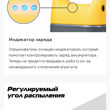
Индикатор заряда
Опрыскиватель оснащён индикатором, который
помогает контролировать заряд аккумулятора.
Теперь не придется прерывать работу из-за
неожиданного отключения агрегата.