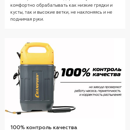
комфортно обрабатывать как низкие грядки и
кусты, так и высокие ветки, не наклоняясь и не
поднимая руки.
100% контроль качества