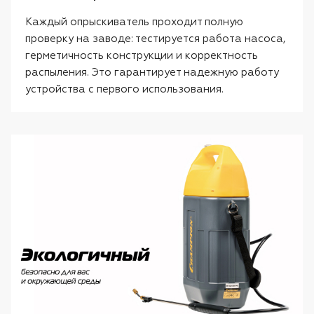
Каждый опрыскиватель проходит полную
проверку на заводе: тестируется работа насоса,
герметичность конструкции и корректность
распыления. Это гарантирует надежную работу
устройства с первого использования.