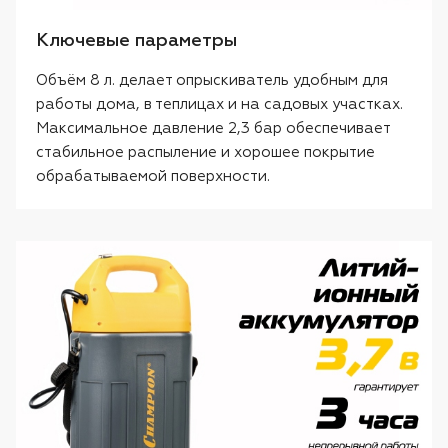
Ключевые параметры
Объём 8 л. делает опрыскиватель удобным для
работы дома, в теплицах и на садовых участках.
Максимальное давление 2,3 бар обеспечивает
стабильное распыление и хорошее покрытие
обрабатываемой поверхности.