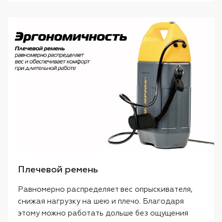
Плечевой ремень
Равномерно распределяет вес опрыскивателя,
снижая нагрузку на шею и плечо. Благодаря
этому можно работать дольше без ощущения