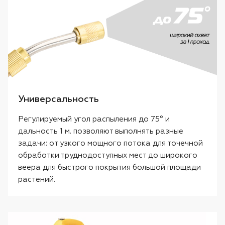
Универсальность
Регулируемый угол распыления до 75° и
дальность 1 м. позволяют выполнять разные
задачи: от узкого мощного потока для точечной
обработки труднодоступных мест до широкого
веера для быстрого покрытия большой площади
растений.