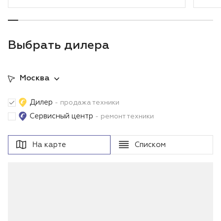
Выбрать дилера
Москва
Дилер
- продажа техники
Сервисный центр
- ремонт техники
На карте
Списком