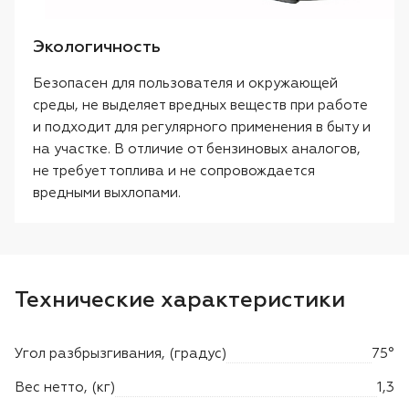
Экологичность
Безопасен для пользователя и окружающей
среды, не выделяет вредных веществ при работе
и подходит для регулярного применения в быту и
на участке. В отличие от бензиновых аналогов,
не требует топлива и не сопровождается
вредными выхлопами.
Технические характеристики
Угол разбрызгивания, (градус)
75°
Вес нетто, (кг)
1,3