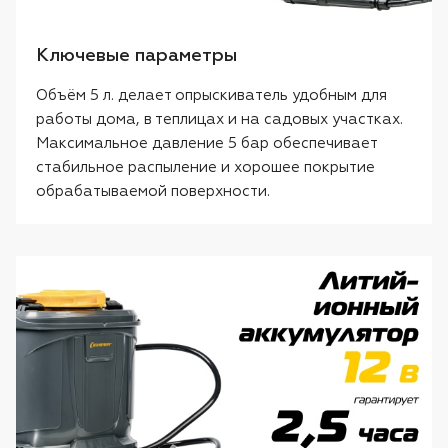
Ключевые параметры
Объём 5 л. делает опрыскиватель удобным для
работы дома, в теплицах и на садовых участках.
Максимальное давление 5 бар обеспечивает
стабильное распыление и хорошее покрытие
обрабатываемой поверхности.