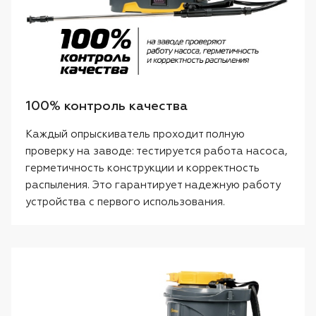
100% контроль качества
Каждый опрыскиватель проходит полную
проверку на заводе: тестируется работа насоса,
герметичность конструкции и корректность
распыления. Это гарантирует надежную работу
устройства с первого использования.