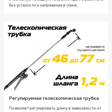
без усталости и напряжения в спине.
Регулируемая телескопическая трубка
Позволяет регулировать длину в зависимости от