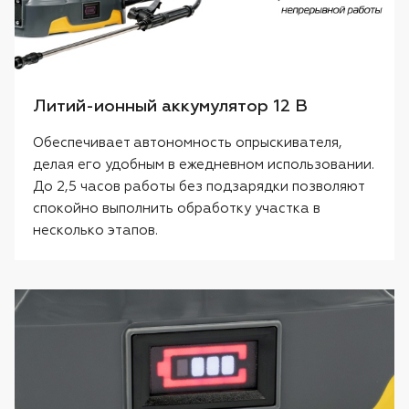
Литий-ионный аккумулятор 12 В
Обеспечивает автономность опрыскивателя,
делая его удобным в ежедневном использовании.
До 2,5 часов работы без подзарядки позволяют
спокойно выполнить обработку участка в
несколько этапов.