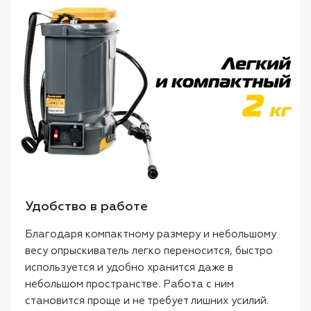
Удобство в работе
Благодаря компактному размеру и небольшому
весу опрыскиватель легко переносится, быстро
используется и удобно хранится даже в
небольшом пространстве. Работа с ним
становится проще и не требует лишних усилий.