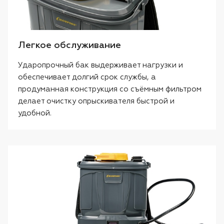
Легкое обслуживание
Ударопрочный бак выдерживает нагрузки и
обеспечивает долгий срок службы, а
продуманная конструкция со съёмным фильтром
делает очистку опрыскивателя быстрой и
удобной.