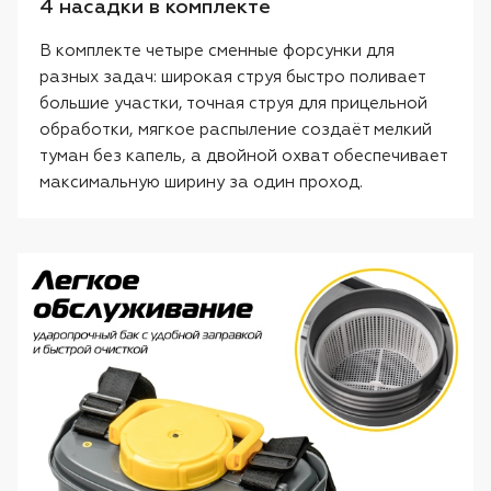
4 насадки в комплекте
В комплекте четыре сменные форсунки для
разных задач: широкая струя быстро поливает
большие участки, точная струя для прицельной
обработки, мягкое распыление создаёт мелкий
туман без капель, а двойной охват обеспечивает
максимальную ширину за один проход.