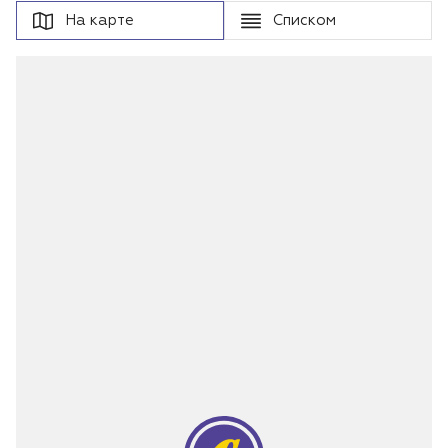
На карте
Списком