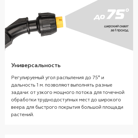
Универсальность
Регулируемый угол распыления до 75° и
дальность 1 м. позволяют выполнять разные
задачи: от узкого мощного потока для точечной
обработки труднодоступных мест до широкого
веера для быстрого покрытия большой площади
растений.