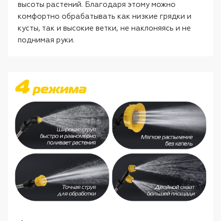
высоты растений. Благодаря этому можно
комфортно обрабатывать как низкие грядки и
кусты, так и высокие ветки, не наклоняясь и не
поднимая руки.