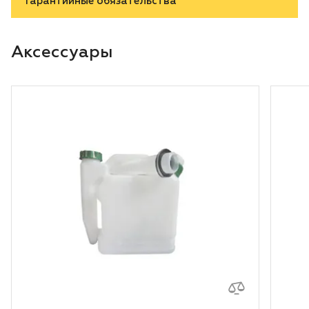
Гарантийные обязательства
Аксессуары