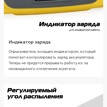
Индикатор заряда
Опрыскиватель оснащён индикатором, который
помогает контролировать заряд аккумулятора.
Теперь не придется прерывать работу из-за
неожиданного отключения агрегата.