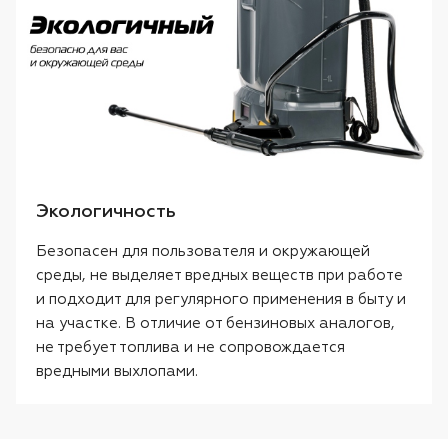
Экологичность
Безопасен для пользователя и окружающей
среды, не выделяет вредных веществ при работе
и подходит для регулярного применения в быту и
на участке. В отличие от бензиновых аналогов,
не требует топлива и не сопровождается
вредными выхлопами.